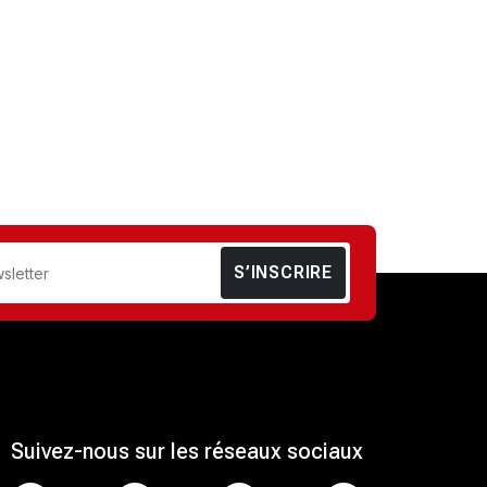
S’INSCRIRE
Suivez-nous sur les réseaux sociaux