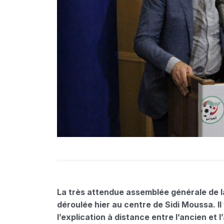
La très attendue assemblée générale de la
déroulée hier au centre de Sidi Moussa. Il
l’explication à distance entre l’ancien et 