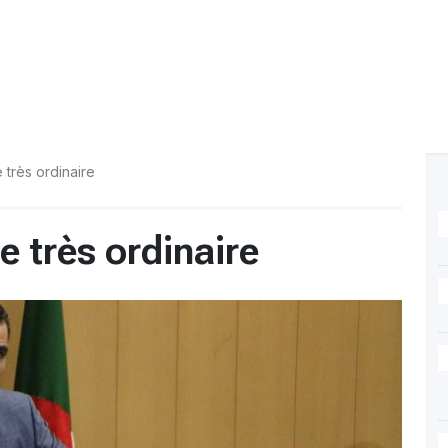
très ordinaire
 très ordinaire