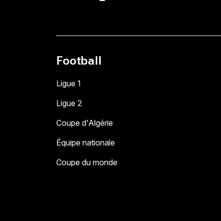
Football
Ligue 1
Ligue 2
Coupe d'Algérie
Équipe nationale
Coupe du monde