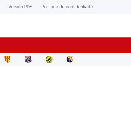
Version PDF
Politique de confidentialité