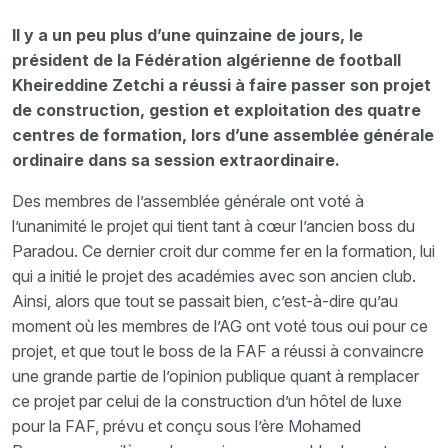
Il y a un peu plus d’une quinzaine de jours, le
président de la Fédération algérienne de football
Kheireddine Zetchi a réussi à faire passer son projet
de construction, gestion et exploitation des quatre
centres de formation, lors d’une assemblée générale
ordinaire dans sa session extraordinaire.
Des membres de l’assemblée générale ont voté à
l’unanimité le projet qui tient tant à cœur l’ancien boss du
Paradou. Ce dernier croit dur comme fer en la formation, lui
qui a initié le projet des académies avec son ancien club.
Ainsi, alors que tout se passait bien, c’est-à-dire qu’au
moment où les membres de l’AG ont voté tous oui pour ce
projet, et que tout le boss de la FAF a réussi à convaincre
une grande partie de l’opinion publique quant à remplacer
ce projet par celui de la construction d’un hôtel de luxe
pour la FAF, prévu et conçu sous l’ère Mohamed