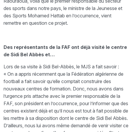
Raouraoua, voilà que le premier responsable du secteur
des sports dans notre pays, le ministre de la Jeunesse et
des Sports Mohamed Hattab en l’occurrence, vient
remettre en question ce projet.
Des représentants de la FAF ont déjà visité le centre
de Sidi Bel Abbès et…
Lors de sa visite à Sidi Bel-Abbès, le MJS a fait savoir :
« On a appris récemment que la Fédération algérienne de
football a fait savoir qu’elle comptait construire des
nouveaux centres de formation. Donc, nous avons dans
l’urgence pris attache avec le premier responsable de la
FAF, son président en l’occurrence, pour l’informer que des
centres existent déjà et qu’il nous est tout à fait possible de
les mettre à sa disposition dont le centre de Sidi Bel Abbès.
D’ailleurs, nous lui avons même demandé de venir visiter ce