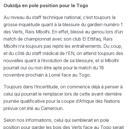
Oukidja en pole position pour le Togo
Au niveau du staff technique national, c’est toujours la
grosse inquiétude quant à la blessure du gardien numéro 1
des Verts, Raïs Mbolhi. En effet, blessé au genou lors d’un
match de championnat avec son club El Ettifaq, Raïs
Mbolhi n’a toujours pas repris les entraînements. Du coup,
et du côté du staff médical de l’EN, on attend toujours des
nouvelles quant à l’évolution de sa blessure, et si Mbolhi
pourrait oui ou non être apte pour le match du 18
novembre prochain à Lomé face au Togo.
Toujours dans l’incertitude, on commence déjà à penser à
celui qui pourrait le remplacer lors de cette avant-dernière
journée qualificative pour la coupe d’Afrique des Nations
prévue cet été au Cameroun.
Selon nos informations, celui qui semblerait en pole
position pour garder les bois des Verts face au Togo serait