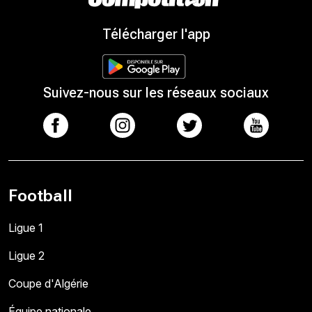
Télécharger l'app
Suivez-nous sur les réseaux sociaux
Football
Ligue 1
Ligue 2
Coupe d'Algérie
Équipe nationale