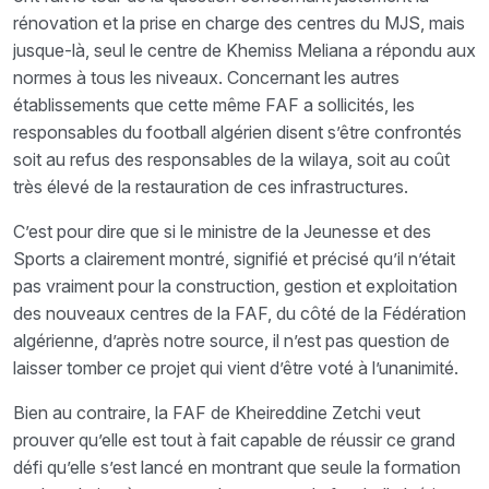
rénovation et la prise en charge des centres du MJS, mais
jusque-là, seul le centre de Khemiss Meliana a répondu aux
normes à tous les niveaux. Concernant les autres
établissements que cette même FAF a sollicités, les
responsables du football algérien disent s’être confrontés
soit au refus des responsables de la wilaya, soit au coût
très élevé de la restauration de ces infrastructures.
C’est pour dire que si le ministre de la Jeunesse et des
Sports a clairement montré, signifié et précisé qu’il n’était
pas vraiment pour la construction, gestion et exploitation
des nouveaux centres de la FAF, du côté de la Fédération
algérienne, d’après notre source, il n’est pas question de
laisser tomber ce projet qui vient d’être voté à l’unanimité.
Bien au contraire, la FAF de Kheireddine Zetchi veut
prouver qu’elle est tout à fait capable de réussir ce grand
défi qu’elle s’est lancé en montrant que seule la formation