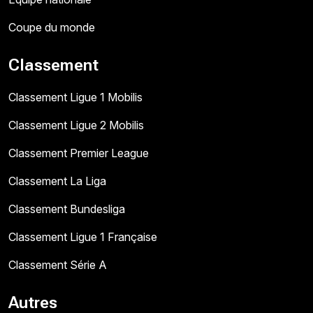
Coupe du monde
Classement
Classement Ligue 1 Mobilis
Classement Ligue 2 Mobilis
Classement Premier League
Classement La Liga
Classement Bundesliga
Classement Ligue 1 Française
Classement Série A
Autres