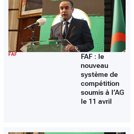
FAF
FAF : le
nouveau
système de
compétition
soumis à l’AG
le 11 avril