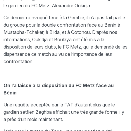
le gardien du FC Metz, Alexandre Oukidja.
Ce dernier convoqué face à la Gambie, il n’a pas fait partie
du groupe pour la double confrontation face au Bénin à
Mustapha-Tchaker, à Blida, et à Cotonou. D’après nos
informations, Oukidja et Boulaya ont été mis à la
disposition de leurs clubs, le FC Metz, qui a demandé de les
dispenser de ce match au vu de l’importance de leur
confrontation.
On l’a laissé à la disposition du FC Metz face au
Bénin
Une requête acceptée par la FAF d’autant plus que le
gardien sétfien Zeghba affichait une très grande forme il y
a près d’un mois maintenant.