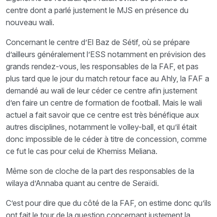
centre dont a parlé justement le MJS en présence du
nouveau wali.
Concernant le centre d’El Baz de Sétif, où se prépare
d’ailleurs généralement l’ESS notamment en prévision des
grands rendez-vous, les responsables de la FAF, et pas
plus tard que le jour du match retour face au Ahly, la FAF a
demandé au wali de leur céder ce centre afin justement
d’en faire un centre de formation de football. Mais le wali
actuel a fait savoir que ce centre est très bénéfique aux
autres disciplines, notamment le volley-ball, et qu’il était
donc impossible de le céder à titre de concession, comme
ce fut le cas pour celui de Khemiss Meliana.
Même son de cloche de la part des responsables de la
wilaya d’Annaba quant au centre de Seraïdi.
C’est pour dire que du côté de la FAF, on estime donc qu’ils
ont fait le tour de la question concernant justement la