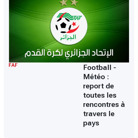
FAF
Football -
Météo :
report de
toutes les
rencontres à
travers le
pays