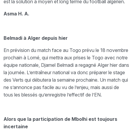
est la solution à moyen et long terme du football algérien.
Asma H. A.
Belmadi à Alger depuis hier
En prévision du match face au Togo prévu le 18 novembre
prochain à Lomé, qui mettra aux prises le Togo avec notre
équipe nationale, Djamel Belmadi a regagné Alger hier dans
la journée. L’entraîneur national va donc préparer le stage
des Verts qui débutera la semaine prochaine. Un match qui
ne s’annonce pas facile au vu de l’enjeu, mais aussi de
tous les blessés qu’enregistre l’effectif de l’EN.
Alors que la participation de Mbolhi est toujours
incertaine