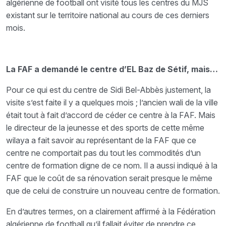
algérienne de football ont visité tous les centres du MJS
existant sur le territoire national au cours de ces derniers
mois.
La FAF a demandé le centre d’EL Baz de Sétif, mais…
Pour ce qui est du centre de Sidi Bel-Abbès justement, la
visite s’est faite il y a quelques mois ; l’ancien wali de la ville
était tout à fait d’accord de céder ce centre à la FAF. Mais
le directeur de la jeunesse et des sports de cette même
wilaya a fait savoir au représentant de la FAF que ce
centre ne comportait pas du tout les commodités d’un
centre de formation digne de ce nom. Il a aussi indiqué à la
FAF que le coût de sa rénovation serait presque le même
que de celui de construire un nouveau centre de formation.
En d’autres termes, on a clairement affirmé à la Fédération
algérienne de football qu’il fallait éviter de prendre ce