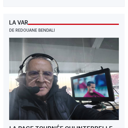
LA VAR
DE REDOUANE BENDALI