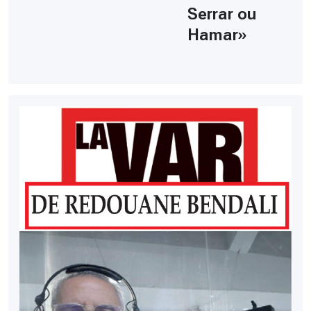
Serrar ou
Hamar»