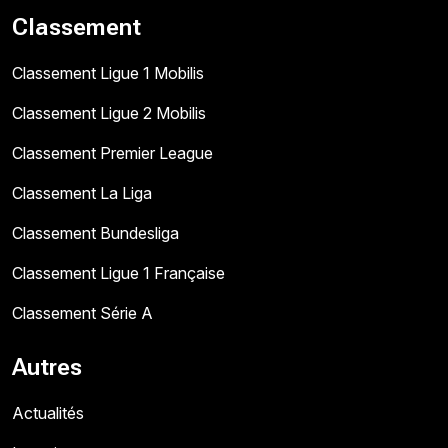
Classement
Classement Ligue 1 Mobilis
Classement Ligue 2 Mobilis
Classement Premier League
Classement La Liga
Classement Bundesliga
Classement Ligue 1 Française
Classement Série A
Autres
Actualités