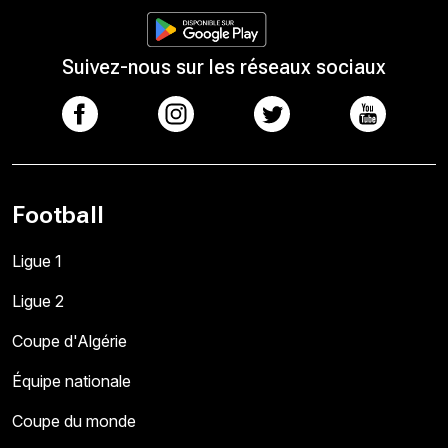
Suivez-nous sur les réseaux sociaux
Football
Ligue 1
Ligue 2
Coupe d'Algérie
Équipe nationale
Coupe du monde