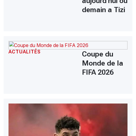
aujourd'hui ou
demain a Tizi
ACTUALITÉS
Coupe du
Monde de la
FIFA 2026