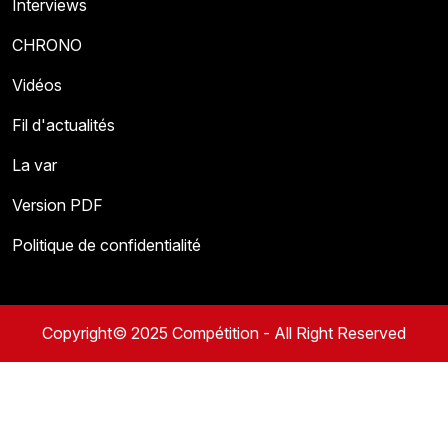
Interviews
CHRONO
Vidéos
Fil d'actualités
La var
Version PDF
Politique de confidentialité
Copyright© 2025 Compétition - All Right Reserved