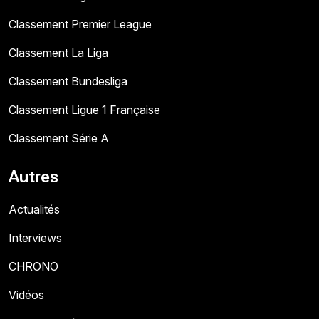
Classement Premier League
Classement La Liga
Classement Bundesliga
Classement Ligue 1 Française
Classement Série A
Autres
Actualités
Interviews
CHRONO
Vidéos