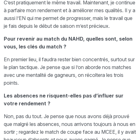
C’est pratiquement le même travail. Maintenant, je continue
à parfaire mon rendement et à améliorer mes qualités. Il y a
aussi l’EN qui me permet de progresser, mais le travail que
je fais depuis le début de saison m’est précieux.
Pour revenir au match du NAHD, quelles sont, selon
vous, les clés du match ?
En premier lieu, il faudra rester bien concentrés, surtout sur
le plan tactique. Je pense que si l’on aborde nos matches
avec une mentalité de gagneurs, on récoltera les trois
points.
Les absences ne risquent-elles pas d’influer sur
votre rendement ?
Non, pas du tout. Je pense que nous avons déjà prouvé
que malgré les absences, nous arrivons toujours à nous en
sortir ; regardez le match de coupe face au MCEE, il y avait
beaucoup d’absents et nous avons gagné. Je pense que