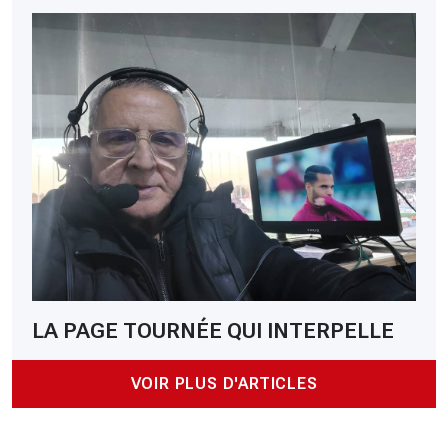
LA PAGE TOURNÉE QUI INTERPELLE
VOIR PLUS D'ARTICLES