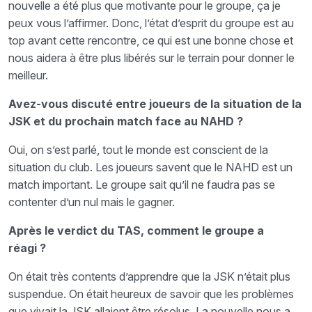
nouvelle a été plus que motivante pour le groupe, ça je
peux vous l’affirmer. Donc, l’état d’esprit du groupe est au
top avant cette rencontre, ce qui est une bonne chose et
nous aidera à être plus libérés sur le terrain pour donner le
meilleur.
Avez-vous discuté entre joueurs de la situation de la
JSK et du prochain match face au NAHD ?
Oui, on s’est parlé, tout le monde est conscient de la
situation du club. Les joueurs savent que le NAHD est un
match important. Le groupe sait qu’il ne faudra pas se
contenter d’un nul mais le gagner.
Après le verdict du TAS, comment le groupe a
réagi ?
On était très contents d’apprendre que la JSK n’était plus
suspendue. On était heureux de savoir que les problèmes
que vivait la JSK allaient être résolus. La nouvelle nous a