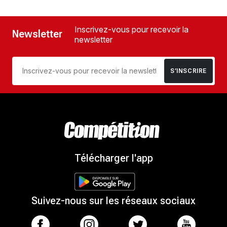
Inscrivez-vous pour recevoir la
Newsletter
newsletter
S’INSCRIRE
Télécharger l'app
Suivez-nous sur les réseaux sociaux