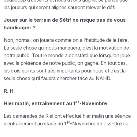
les joueurs qui seront alignés sauront relever le défi.
Jouer sur le terrain de Sétif ne risque pas de vous
handicaper ?
Non, normal, on jouera comme on a l’habitude de le faire.
La seule chose qui nous manquera, c’est la motivation de
notre public. Tout le monde a constaté que lorsqu’on joue
avec la présence de notre public, on gagne. En tout cas,
les trois points sont très importants pour nous et c’est la
seule chose qu’il faudra chercher face au NAHD.
R. H.
er
Hier matin, entraînement au 1
-Novembre
Les camarades de Rial ont effectué hier matin une séance
er
d’entraînement au stade du 1
-Novembre de Tizi-Ouzou.