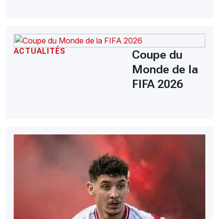
ACTUALITÉS
Coupe du
Monde de la
FIFA 2026