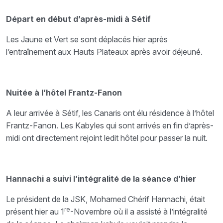
Départ en début d’après-midi à Sétif
Les Jaune et Vert se sont déplacés hier après
l’entraînement aux Hauts Plateaux après avoir déjeuné.
Nuitée à l’hôtel Frantz-Fanon
A leur arrivée à Sétif, les Canaris ont élu résidence à l’hôtel
Frantz-Fanon. Les Kabyles qui sont arrivés en fin d’après-
midi ont directement rejoint ledit hôtel pour passer la nuit.
Hannachi a suivi l’intégralité de la séance d’hier
Le président de la JSK, Mohamed Chérif Hannachi, était
re
présent hier au 1
-Novembre où il a assisté à l’intégralité