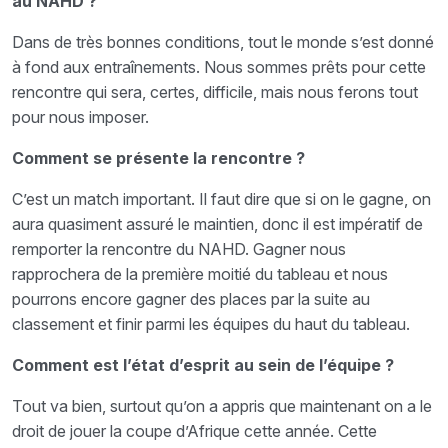
au NAHD ?
Dans de très bonnes conditions, tout le monde s’est donné
à fond aux entraînements. Nous sommes prêts pour cette
rencontre qui sera, certes, difficile, mais nous ferons tout
pour nous imposer.
Comment se présente la rencontre ?
C’est un match important. Il faut dire que si on le gagne, on
aura quasiment assuré le maintien, donc il est impératif de
remporter la rencontre du NAHD. Gagner nous
rapprochera de la première moitié du tableau et nous
pourrons encore gagner des places par la suite au
classement et finir parmi les équipes du haut du tableau.
Comment est l’état d’esprit au sein de l’équipe ?
Tout va bien, surtout qu’on a appris que maintenant on a le
droit de jouer la coupe d’Afrique cette année. Cette