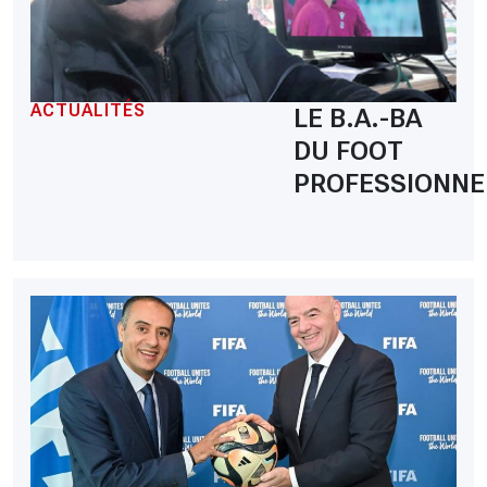
ACTUALITÉS
LE B.A.-BA
DU FOOT
PROFESSIONNE