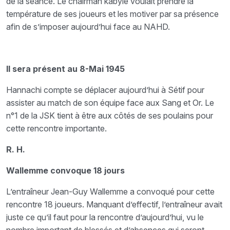
de la séance. Le chairman kabyle voulait prendre la
température de ses joueurs et les motiver par sa présence
afin de s’imposer aujourd’hui face au NAHD.
Il sera présent au 8-Mai 1945
Hannachi compte se déplacer aujourd’hui à Sétif pour
assister au match de son équipe face aux Sang et Or. Le
n°1 de la JSK tient à être aux côtés de ses poulains pour
cette rencontre importante.
R. H.
Wallemme convoque 18 jours
L’entraîneur Jean-Guy Wallemme a convoqué pour cette
rencontre 18 joueurs. Manquant d’effectif, l’entraîneur avait
juste ce qu’il faut pour la rencontre d’aujourd’hui, vu le