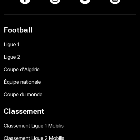
Football
Ligue 1
Ligue 2
Coupe d'Algérie
Équipe nationale
Coupe du monde
Classement
Classement Ligue 1 Mobilis
Classement Ligue 2 Mobilis