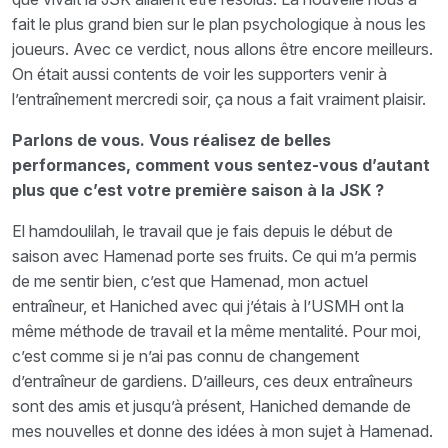
fait le plus grand bien sur le plan psychologique à nous les
joueurs. Avec ce verdict, nous allons être encore meilleurs.
On était aussi contents de voir les supporters venir à
l’entraînement mercredi soir, ça nous a fait vraiment plaisir.
Parlons de vous. Vous réalisez de belles
performances, comment vous sentez-vous d’autant
plus que c’est votre première saison à la JSK ?
El hamdoulilah, le travail que je fais depuis le début de
saison avec Hamenad porte ses fruits. Ce qui m’a permis
de me sentir bien, c’est que Hamenad, mon actuel
entraîneur, et Haniched avec qui j’étais à l’USMH ont la
même méthode de travail et la même mentalité. Pour moi,
c’est comme si je n’ai pas connu de changement
d’entraîneur de gardiens. D’ailleurs, ces deux entraîneurs
sont des amis et jusqu’à présent, Haniched demande de
mes nouvelles et donne des idées à mon sujet à Hamenad.