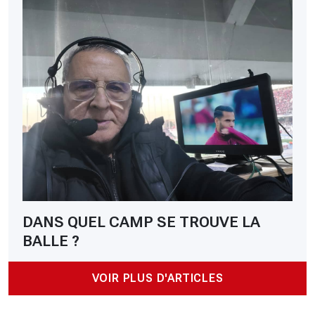
DANS QUEL CAMP SE TROUVE LA
BALLE ?
VOIR PLUS D'ARTICLES