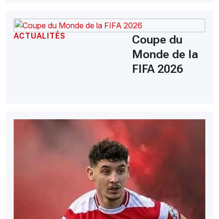
ACTUALITÉS
Coupe du
Monde de la
FIFA 2026