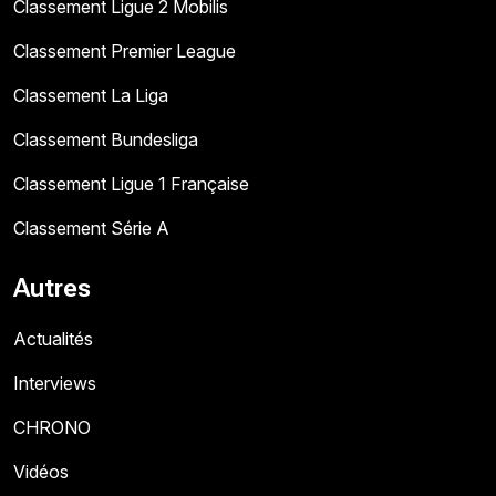
Classement Ligue 2 Mobilis
Classement Premier League
Classement La Liga
Classement Bundesliga
Classement Ligue 1 Française
Classement Série A
Autres
Actualités
Interviews
CHRONO
Vidéos