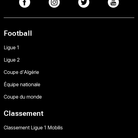
Football
Ligue 1
Ligue 2
Coupe d'Algérie
Équipe nationale
Coupe du monde
Classement
Classement Ligue 1 Mobilis