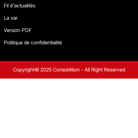
Fil d'actualités
La var
Version PDF
Politique de confidentialité
Copyright© 2025 Compétition - All Right Reserved