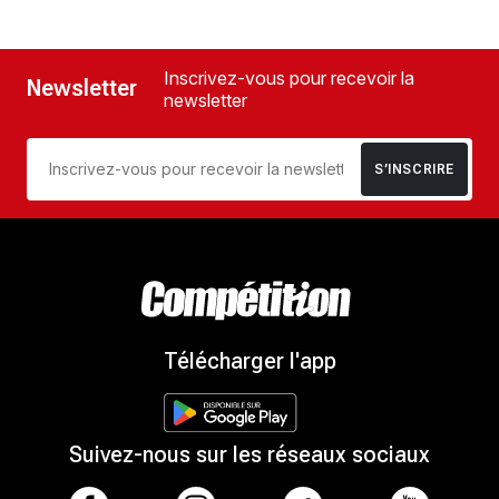
Inscrivez-vous pour recevoir la
Newsletter
newsletter
S’INSCRIRE
Télécharger l'app
Suivez-nous sur les réseaux sociaux