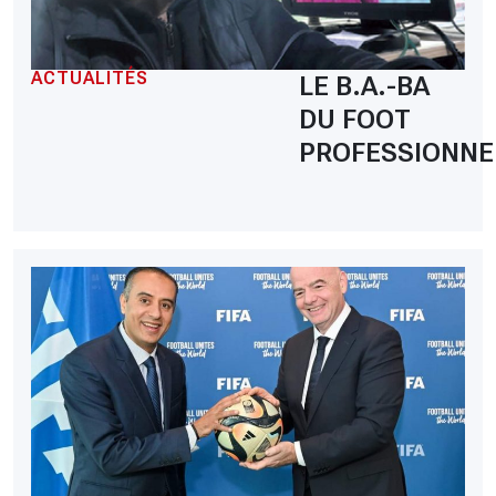
ACTUALITÉS
LE B.A.-BA
DU FOOT
PROFESSIONNE