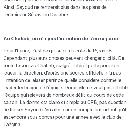
Ainsi, Sayoud ne rentrerait plus dans les plans de
l’entraîneur Sébastien Desabre.
Au Chabab, on n’a pas l’intention de s’en séparer
Pour l’heure, c’est ce qui se dit du côté de Pyramids.
Cependant, plusieurs choses peuvent changer d’ici là. De
toute façon, au Chabab, malgré l’intérêt porté pour son
joueur, la direction, d’après une source officielle, n’a pas
l’intention de laisser partir ce qu’elle considère comme le
leader technique de l’équipe. Donc, elle ne veut pas affaiblir
l’équipe qui relèvera de nombreux défis au cours de cette
saison. La donne est claire et simple au CRB, pas question
de laisser Sayoud s’en aller, car on compte sur lui tant qu’il
est encore sous contrat pour une année avec le club de
Laâqiba.