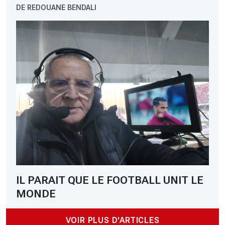
DE REDOUANE BENDALI
IL PARAIT QUE LE FOOTBALL UNIT LE
MONDE
VOIR PLUS D'ARTICLES