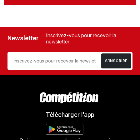
Inscrivez-vous pour recevoir la
Newsletter
newsletter
S’INSCRIRE
Télécharger l'app