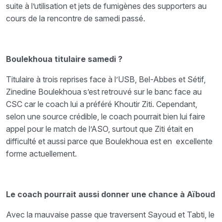
suite à l’utilisation et jets de fumigènes des supporters au
cours de la rencontre de samedi passé.
Boulekhoua titulaire samedi ?
Titulaire à trois reprises face à l’USB, Bel-Abbes et Sétif,
Zinedine Boulekhoua s’est retrouvé sur le banc face au
CSC car le coach lui a préféré Khoutir Ziti. Cependant,
selon une source crédible, le coach pourrait bien lui faire
appel pour le match de l’ASO, surtout que Ziti était en
difficulté et aussi parce que Boulekhoua est en excellente
forme actuellement.
Le coach pourrait aussi donner une chance à Aïboud
Avec la mauvaise passe que traversent Sayoud et Tabti, le