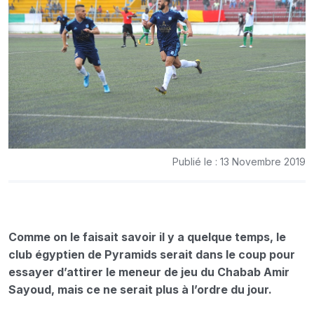
Publié le : 13 Novembre 2019
Comme on le faisait savoir il y a quelque temps, le
club égyptien de Pyramids serait dans le coup pour
essayer d’attirer le meneur de jeu du Chabab Amir
Sayoud, mais ce ne serait plus à l’ordre du jour.