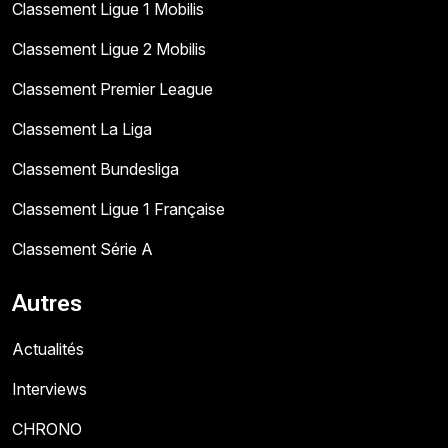
Classement Ligue 1 Mobilis
Classement Ligue 2 Mobilis
Classement Premier League
Classement La Liga
Classement Bundesliga
Classement Ligue 1 Française
Classement Série A
Autres
Actualités
Interviews
CHRONO