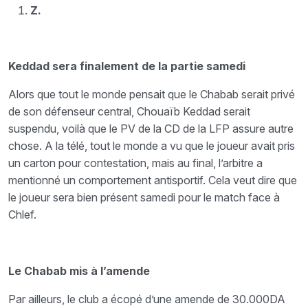
Z.
Keddad sera finalement de la partie samedi
Alors que tout le monde pensait que le Chabab serait privé
de son défenseur central, Chouaïb Keddad serait
suspendu, voilà que le PV de la CD de la LFP assure autre
chose. A la télé, tout le monde a vu que le joueur avait pris
un carton pour contestation, mais au final, l’arbitre a
mentionné un comportement antisportif. Cela veut dire que
le joueur sera bien présent samedi pour le match face à
Chlef.
Le Chabab mis à l’amende
Par ailleurs, le club a écopé d’une amende de 30.000DA