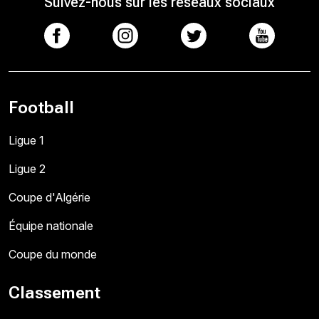
Suivez-nous sur les réseaux sociaux
Football
Ligue 1
Ligue 2
Coupe d'Algérie
Équipe nationale
Coupe du monde
Classement