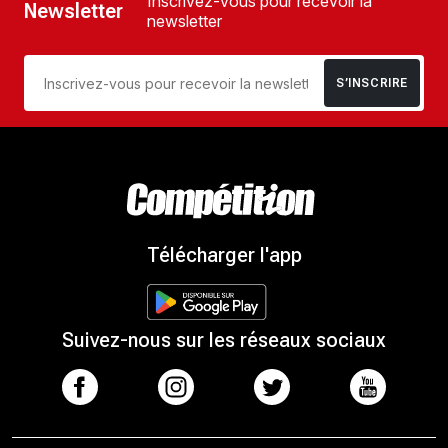
Inscrivez-vous pour recevoir la
Newsletter
newsletter
S’INSCRIRE
Télécharger l'app
Suivez-nous sur les réseaux sociaux