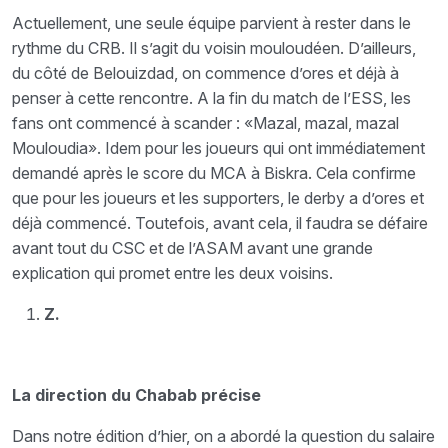
Actuellement, une seule équipe parvient à rester dans le
rythme du CRB. Il s’agit du voisin mouloudéen. D’ailleurs,
du côté de Belouizdad, on commence d’ores et déjà à
penser à cette rencontre. A la fin du match de l’ESS, les
fans ont commencé à scander : «Mazal, mazal, mazal
Mouloudia». Idem pour les joueurs qui ont immédiatement
demandé après le score du MCA à Biskra. Cela confirme
que pour les joueurs et les supporters, le derby a d’ores et
déjà commencé. Toutefois, avant cela, il faudra se défaire
avant tout du CSC et de l’ASAM avant une grande
explication qui promet entre les deux voisins.
Z.
La direction du Chabab précise
Dans notre édition d’hier, on a abordé la question du salaire