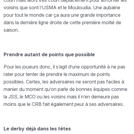
voisins que sont l’USMA et le Mouloudia. Une aubaine
pour tout le monde car ça aura une grande importance
dans la dernière ligne droite de cette première moitié de
saison.
Prendre autant de points que possible
Pour les joueurs donc, il s’agit d’une opportunité à ne pas
rater pour tenter de prendre le maximum de points
possibles. Certes, les adversaires ne seront pas faciles à
manier du moment qu’on parle de bonnes équipes comme
la JSS, le MCO ou les voisins mais il n’en demeure pas
moins que le CRB fait également peur à ses adversaires.
Le derby déjà dans les têtes