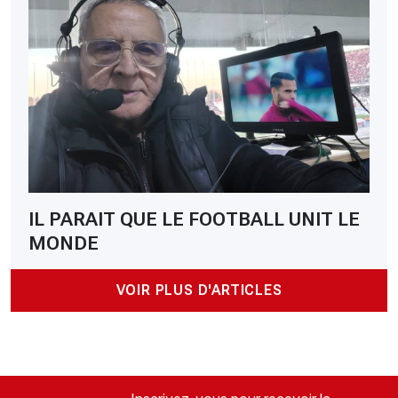
IL PARAIT QUE LE FOOTBALL UNIT LE
MONDE
VOIR PLUS D'ARTICLES