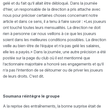
gelé et du fait qu’il allait être débloqué. Dans la journée
d’hier, un responsable de la direction a pris attache avec
nous pour préciser certaines choses concernant notre
article et dans ce sens, il a tenu à faire savoir : «Les joueurs
ont touché toutes leurs mensualités. La direction ne doit
rien à personne car nous veillons à ce que les joueurs
soient dans les meilleures conditions possibles. La direction
veille au bien-être de l’équipe et n’a pas gelé les salaires,
elle les a payés.» Dans la journée, une autre précision a été
postée sur la page du club où il est mentionné que
l’actionnaire majoritaire a honoré ses engagements et qu’il
n’a pas l’intention de se détourner ou de priver les joueurs
de leurs droits. C’est dit.
Soumana réintègre le groupe
A la reprise des entraînements, la bonne surprise était de