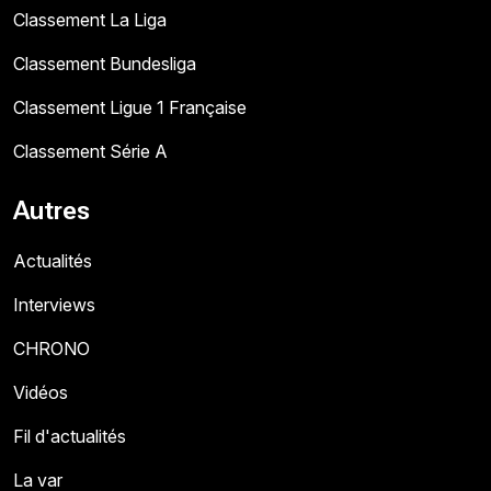
Classement La Liga
Classement Bundesliga
Classement Ligue 1 Française
Classement Série A
Autres
Actualités
Interviews
CHRONO
Vidéos
Fil d'actualités
La var