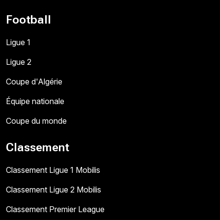
Football
Ligue 1
Ligue 2
Coupe d'Algérie
Équipe nationale
Coupe du monde
Classement
Classement Ligue 1 Mobilis
Classement Ligue 2 Mobilis
Classement Premier League