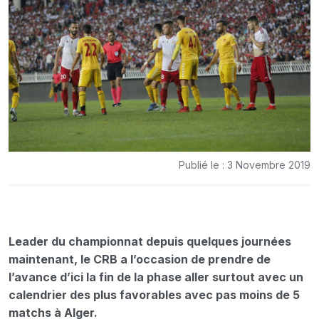
Publié le : 3 Novembre 2019
Leader du championnat depuis quelques journées
maintenant, le CRB a l’occasion de prendre de
l’avance d’ici la fin de la phase aller surtout avec un
calendrier des plus favorables avec pas moins de 5
matchs à Alger.