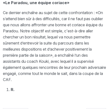
«Le Paradou, une équipe coriace»
Ce dernier enchaîne au sujet de cette confrontation : «On
s’attend bien sûr à des difficultés, car il ne faut pas oublier
que nous allons affronter une bonne et coriace équipe du
Paradou. Notre objectif est simple, c'est-à-dire aller
chercher un bon résultat, lequel va nous permettre
sûrement d’entrevoir la suite du parcours dans les
meilleures dispositions et d’achever positivement la
première partie de la saison», a enchaîné l’un des
assistants du coach Kouki, avec lequel il a supervisé
également quelques rencontres de leur prochain adversaire
engagé, comme tout le monde le sait, dans la coupe de la
CAF.
R.