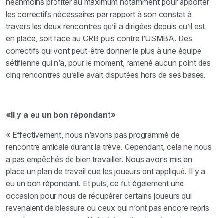
néanmoins profiter au maximum notamment pour apporter
les correctifs nécessaires par rapport à son constat à
travers les deux rencontres qu’il a dirigées depuis qu’il est
en place, soit face au CRB puis contre l’USMBA. Des
correctifs qui vont peut-être donner le plus à une équipe
sétifienne qui n’a, pour le moment, ramené aucun point des
cinq rencontres qu’elle avait disputées hors de ses bases.
«Il y a eu un bon répondant»
« Effectivement, nous n’avons pas programmé de
rencontre amicale durant la trêve. Cependant, cela ne nous
a pas empêchés de bien travailler. Nous avons mis en
place un plan de travail que les joueurs ont appliqué. Il y a
eu un bon répondant. Et puis, ce fut également une
occasion pour nous de récupérer certains joueurs qui
revenaient de blessure ou ceux qui n’ont pas encore repris