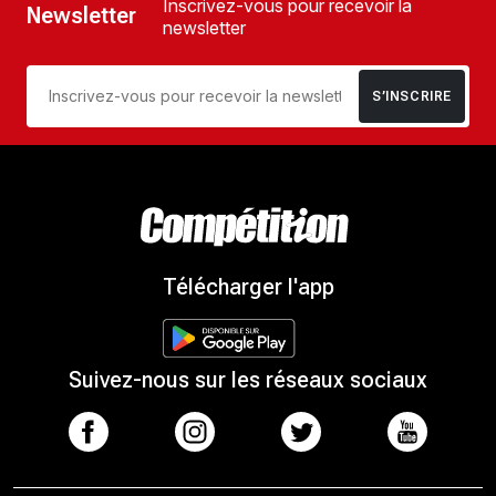
Inscrivez-vous pour recevoir la
Newsletter
newsletter
S’INSCRIRE
Télécharger l'app
Suivez-nous sur les réseaux sociaux