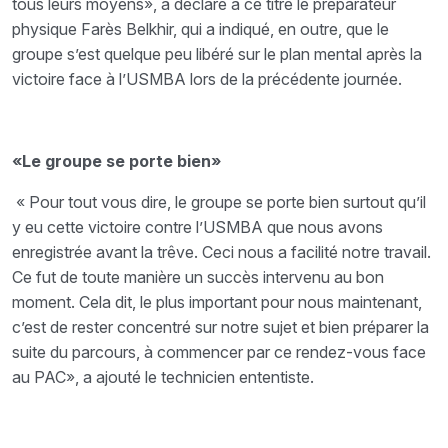
tous leurs moyens», a déclaré à ce titre le préparateur
physique Farès Belkhir, qui a indiqué, en outre, que le
groupe s’est quelque peu libéré sur le plan mental après la
victoire face à l’USMBA lors de la précédente journée.
«Le groupe se porte bien»
« Pour tout vous dire, le groupe se porte bien surtout qu’il
y eu cette victoire contre l’USMBA que nous avons
enregistrée avant la trêve. Ceci nous a facilité notre travail.
Ce fut de toute manière un succès intervenu au bon
moment. Cela dit, le plus important pour nous maintenant,
c’est de rester concentré sur notre sujet et bien préparer la
suite du parcours, à commencer par ce rendez-vous face
au PAC», a ajouté le technicien ententiste.