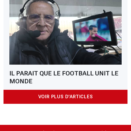
IL PARAIT QUE LE FOOTBALL UNIT LE
MONDE
VOIR PLUS D'ARTICLES