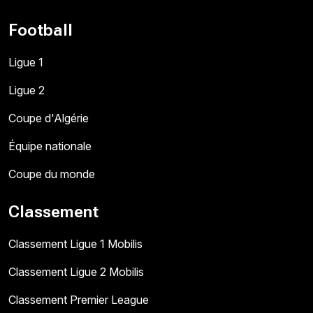
Football
Ligue 1
Ligue 2
Coupe d'Algérie
Équipe nationale
Coupe du monde
Classement
Classement Ligue 1 Mobilis
Classement Ligue 2 Mobilis
Classement Premier League