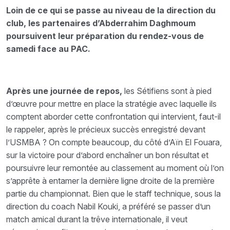
Loin de ce qui se passe au niveau de la direction du
club, les partenaires d’Abderrahim Daghmoum
poursuivent leur préparation du rendez-vous de
samedi face au PAC.
Après une journée de repos,
les Sétifiens sont à pied
d’œuvre pour mettre en place la stratégie avec laquelle ils
comptent aborder cette confrontation qui intervient, faut-il
le rappeler, après le précieux succès enregistré devant
l’USMBA ? On compte beaucoup, du côté d’Aïn El Fouara,
sur la victoire pour d’abord enchaîner un bon résultat et
poursuivre leur remontée au classement au moment où l’on
s’apprête à entamer la dernière ligne droite de la première
partie du championnat. Bien que le staff technique, sous la
direction du coach Nabil Kouki, a préféré se passer d’un
match amical durant la trêve internationale, il veut