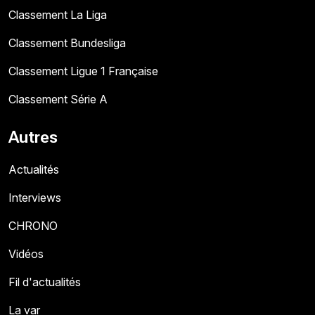
Classement La Liga
Classement Bundesliga
Classement Ligue 1 Française
Classement Série A
Autres
Actualités
Interviews
CHRONO
Vidéos
Fil d'actualités
La var