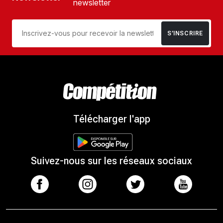
newsletter
S’INSCRIRE
Télécharger l'app
Suivez-nous sur les réseaux sociaux