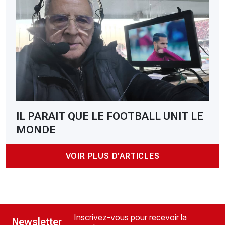
IL PARAIT QUE LE FOOTBALL UNIT LE
MONDE
VOIR PLUS D'ARTICLES
Inscrivez-vous pour recevoir la
Newsletter