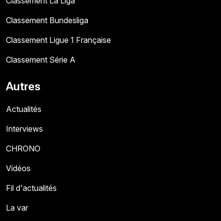
Classement La Liga
Classement Bundesliga
Classement Ligue 1 Française
Classement Série A
Autres
Actualités
Interviews
CHRONO
Vidéos
Fil d'actualités
La var