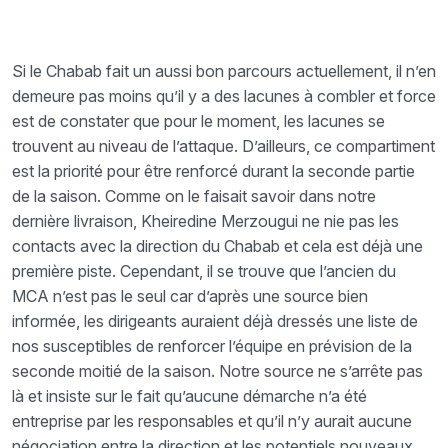
Si le Chabab fait un aussi bon parcours actuellement, il n’en
demeure pas moins qu’il y a des lacunes à combler et force
est de constater que pour le moment, les lacunes se
trouvent au niveau de l’attaque. D’ailleurs, ce compartiment
est la priorité pour être renforcé durant la seconde partie
de la saison. Comme on le faisait savoir dans notre
dernière livraison, Kheiredine Merzougui ne nie pas les
contacts avec la direction du Chabab et cela est déjà une
première piste. Cependant, il se trouve que l’ancien du
MCA n’est pas le seul car d’après une source bien
informée, les dirigeants auraient déjà dressés une liste de
nos susceptibles de renforcer l’équipe en prévision de la
seconde moitié de la saison. Notre source ne s’arrête pas
là et insiste sur le fait qu’aucune démarche n’a été
entreprise par les responsables et qu’il n’y aurait aucune
négociation entre la direction et les potentiels nouveaux