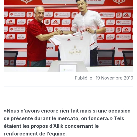
Publié le : 19 Novembre 2019
«Nous n’avons encore rien fait mais si une occasion
se présente durant le mercato, on foncera.» Tels
étaient les propos d’Allik concernant le
renforcement de l’équipe.