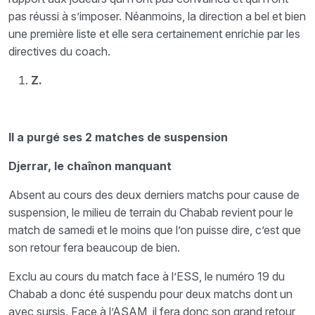
pas réussi à s’imposer. Néanmoins, la direction a bel et bien
une première liste et elle sera certainement enrichie par les
directives du coach.
Z.
Il a purgé ses 2 matches de suspension
Djerrar, le chaînon manquant
Absent au cours des deux derniers matchs pour cause de
suspension, le milieu de terrain du Chabab revient pour le
match de samedi et le moins que l’on puisse dire, c’est que
son retour fera beaucoup de bien.
Exclu au cours du match face à l’ESS, le numéro 19 du
Chabab a donc été suspendu pour deux matchs dont un
avec sursis. Face à l’ASAM, il fera donc son grand retour