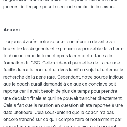
joueurs de l’équipe pour la seconde moitié de la saison.
Amrani
Toujours d’après notre source, une réunion devait avoir
lieu entre les dirigeants et le premier responsable de la barre
technique immédiatement après la rencontre face à la
formation du CSC. Celle-ci devait permettre de tracer une
feuille de route pour entrer dans le vif du sujet et entamer la
recherche de la perle rare. Cependant, notre source indique
que le coach aurait demandé à ce que ce conclave soit
reporté car il avait besoin de plus de temps pour prendre
une décision finale et qu’il ne pouvait trancher directement.
Cela a fait que la réunion en question ait été reportée à une
date ultérieure. Cela sous-entend que le coach n’a pas
encore tranché sur ce qu’il compte faire et notamment par
rapport aux joueurs qui n’ont pas convaincu et qui n’ont