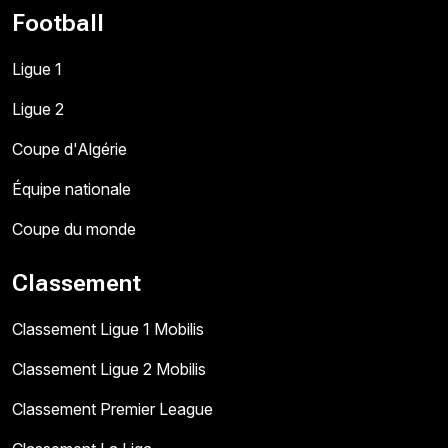
Football
Ligue 1
Ligue 2
Coupe d'Algérie
Équipe nationale
Coupe du monde
Classement
Classement Ligue 1 Mobilis
Classement Ligue 2 Mobilis
Classement Premier League