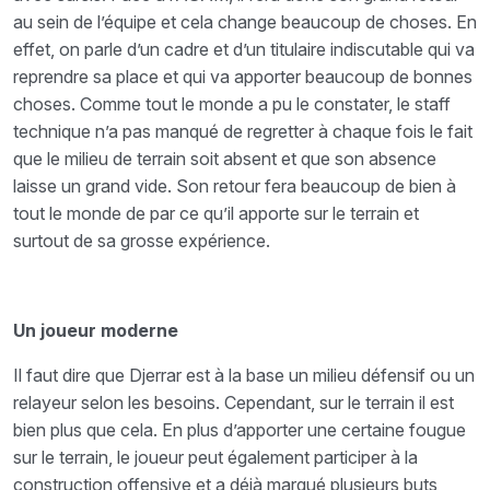
au sein de l’équipe et cela change beaucoup de choses. En
effet, on parle d’un cadre et d’un titulaire indiscutable qui va
reprendre sa place et qui va apporter beaucoup de bonnes
choses. Comme tout le monde a pu le constater, le staff
technique n’a pas manqué de regretter à chaque fois le fait
que le milieu de terrain soit absent et que son absence
laisse un grand vide. Son retour fera beaucoup de bien à
tout le monde de par ce qu’il apporte sur le terrain et
surtout de sa grosse expérience.
Un joueur moderne
Il faut dire que Djerrar est à la base un milieu défensif ou un
relayeur selon les besoins. Cependant, sur le terrain il est
bien plus que cela. En plus d’apporter une certaine fougue
sur le terrain, le joueur peut également participer à la
construction offensive et a déjà marqué plusieurs buts