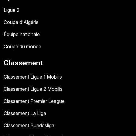
Ligue 2
Coupe d'Algérie
Équipe nationale
Coupe du monde
Classement
Classement Ligue 1 Mobilis
Classement Ligue 2 Mobilis
Classement Premier League
Classement La Liga
Classement Bundesliga