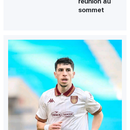
réunion au
sommet