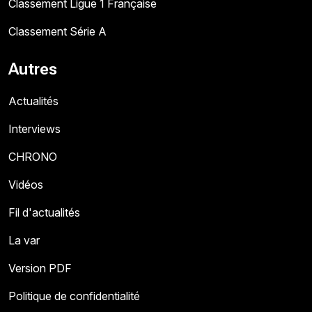
Classement Ligue 1 Française
Classement Série A
Autres
Actualités
Interviews
CHRONO
Vidéos
Fil d'actualités
La var
Version PDF
Politique de confidentialité