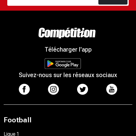
Télécharger l'app
Suivez-nous sur les réseaux sociaux
Football
Ligue 1