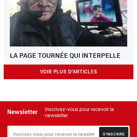
LA PAGE TOURNÉE QUI INTERPELLE
VOIR PLUS D'ARTICLES
Inscrivez-vous pour recevoir la
Newsletter
newsletter
S’INSCRIRE