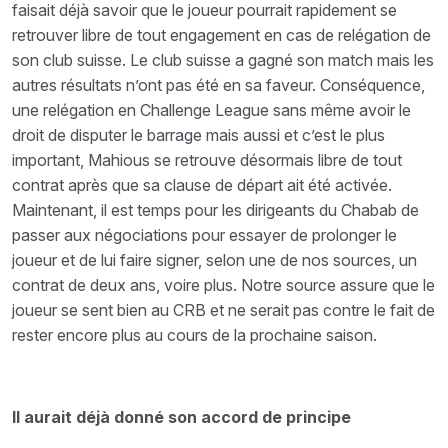
faisait déjà savoir que le joueur pourrait rapidement se
retrouver libre de tout engagement en cas de relégation de
son club suisse. Le club suisse a gagné son match mais les
autres résultats n’ont pas été en sa faveur. Conséquence,
une relégation en Challenge League sans même avoir le
droit de disputer le barrage mais aussi et c’est le plus
important, Mahious se retrouve désormais libre de tout
contrat après que sa clause de départ ait été activée.
Maintenant, il est temps pour les dirigeants du Chabab de
passer aux négociations pour essayer de prolonger le
joueur et de lui faire signer, selon une de nos sources, un
contrat de deux ans, voire plus. Notre source assure que le
joueur se sent bien au CRB et ne serait pas contre le fait de
rester encore plus au cours de la prochaine saison.
Il aurait déjà donné son accord de principe