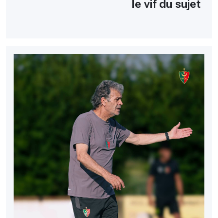
le vif du sujet