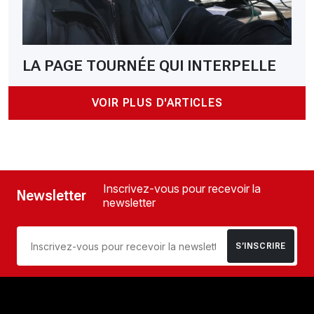
LA PAGE TOURNÉE QUI INTERPELLE
VOIR PLUS D'ARTICLES
Inscrivez-vous pour recevoir la
Newsletter
newsletter
S’INSCRIRE