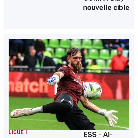
nouvelle cible
LIGUE 1
ESS - Al-