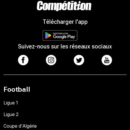
Télécharger l'app
Suivez-nous sur les réseaux sociaux
Football
Ligue 1
Ligue 2
Coupe d'Algérie