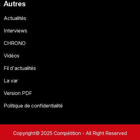
Autres
Actualités
Interviews
CHRONO
Vidéos
Fil d'actualités
La var
Version PDF
Politique de confidentialité
Copyright© 2025 Compétition - All Right Reserved