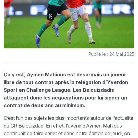
Publié le : 24 Mai 2025
Ça y est, Aymen Mahious est désormais un joueur
libre de tout contrat après la relégation d’Yverdon
Sport en Challenge League. Les Belouizdadis
attaquent donc les négociations pour lui signer un
contrat de deux ans au minimum.
C’est l’un des sujets les plus importants autour de l’actualité
du CR Belouizdad. En effet, l’avenir d’Aymen Mahious
continuait de faire parler et dans notre édition de jeudi, on