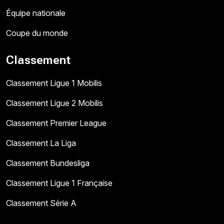
Équipe nationale
Coupe du monde
Classement
Classement Ligue 1 Mobilis
Classement Ligue 2 Mobilis
Classement Premier League
Classement La Liga
Classement Bundesliga
Classement Ligue 1 Française
Classement Série A