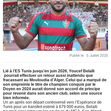
Publié le : 5 Juillet 2025
Lié à l’ES Tunis jusqu’en juin 2026, Youcef Belaïli
pourrait effectuer un retour aussi inattendu que
fracassant au Mouloudia d'Alger. Celui qui a marqué de
son empreinte le titre de champion conquis par le
Doyen en 2024 aurait donné son accord de principe
pour revenir dans son ancien club, selon une source
bien informée.
Un an après son départ controversé vers l’Espérance de
Tunis pour un transfert estimé à 679 000 euros, Belaïli