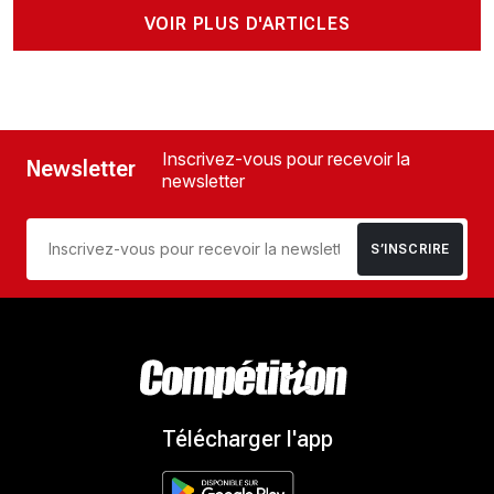
VOIR PLUS D'ARTICLES
Inscrivez-vous pour recevoir la
Newsletter
newsletter
S’INSCRIRE
Télécharger l'app