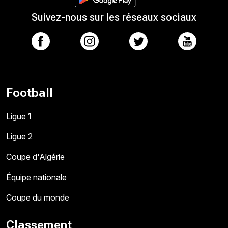
Suivez-nous sur les réseaux sociaux
Football
Ligue 1
Ligue 2
Coupe d'Algérie
Équipe nationale
Coupe du monde
Classement