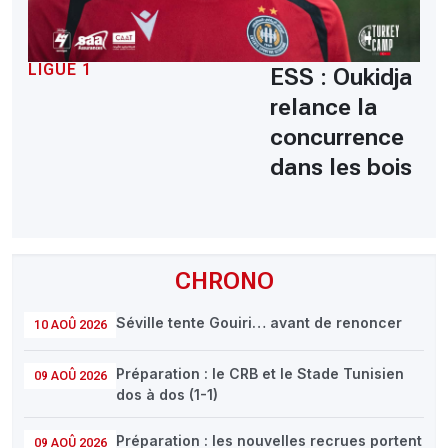
LIGUE 1
ESS : Oukidja
relance la
concurrence
dans les bois
CHRONO
Séville tente Gouiri… avant de renoncer
10 AOÛ 2026
Préparation : le CRB et le Stade Tunisien
09 AOÛ 2026
dos à dos (1-1)
Préparation : les nouvelles recrues portent
09 AOÛ 2026