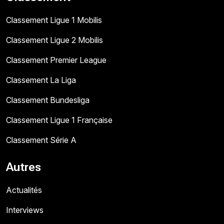
Classement Ligue 1 Mobilis
Classement Ligue 2 Mobilis
Classement Premier League
Classement La Liga
Classement Bundesliga
Classement Ligue 1 Française
Classement Série A
Autres
Actualités
Interviews