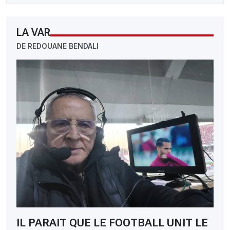
LA VAR
DE REDOUANE BENDALI
IL PARAIT QUE LE FOOTBALL UNIT LE