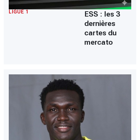
LIGUE 1
ESS : les 3
dernières
cartes du
mercato