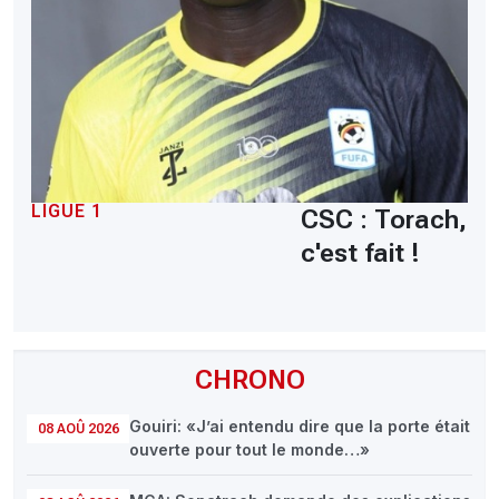
LIGUE 1
CSC : Torach,
c'est fait !
CHRONO
Gouiri: «J’ai entendu dire que la porte était
08 AOÛ 2026
ouverte pour tout le monde…»