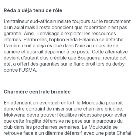
Réda a déjà tenu ce rôle
L’entraîneur sud-africain insiste toujours sur le recrutement
d’un axial mais il reste conscient que l’opération n’est pas
garantie. Ainsi, il envisage d’exploiter les ressources
internes. Parmi elles, l’option Réda Halaïmia se détache.
L’arrière droit a déjà évolué dans l’axe au cours de sa
carrière et pourrait dépanner à ce poste. Cette alternative
devient d’autant plus crédible que Bouguerra, recruté cet
été, a offert des garanties sur le flanc droit lors du derby
contre l’USMA.
Charnière centrale bricolée
En attendant un éventuel renfort, le Mouloudia pourrait
donc être contraint de miser sur une charnière bricolée.
Mokwena devra trouver l’équilibre nécessaire pour éviter
que cette fragilité défensive ne pèse sur le parcours du
club dans les prochaines semaines. Le Mouloudia se
retrouve face à un dilemme défensif avec une piste Chafai