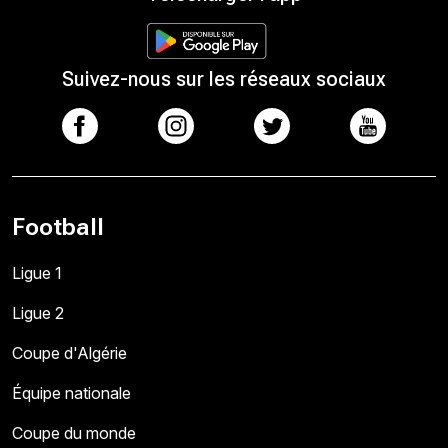
Suivez-nous sur les réseaux sociaux
Football
Ligue 1
Ligue 2
Coupe d'Algérie
Équipe nationale
Coupe du monde