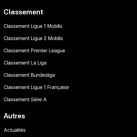
Classement
Classement Ligue 1 Mobilis
Classement Ligue 2 Mobilis
Classement Premier League
Classement La Liga
Classement Bundesliga
Classement Ligue 1 Française
Classement Série A
Autres
Actualités