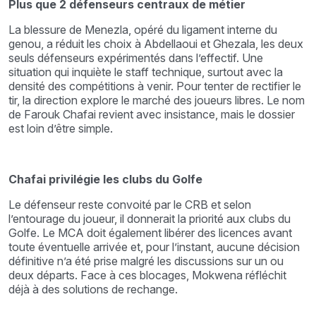
Plus que 2 défenseurs centraux de métier
La blessure de Menezla, opéré du ligament interne du
genou, a réduit les choix à Abdellaoui et Ghezala, les deux
seuls défenseurs expérimentés dans l’effectif. Une
situation qui inquiète le staff technique, surtout avec la
densité des compétitions à venir. Pour tenter de rectifier le
tir, la direction explore le marché des joueurs libres. Le nom
de Farouk Chafai revient avec insistance, mais le dossier
est loin d’être simple.
Chafai privilégie les clubs du Golfe
Le défenseur reste convoité par le CRB et selon
l’entourage du joueur, il donnerait la priorité aux clubs du
Golfe. Le MCA doit également libérer des licences avant
toute éventuelle arrivée et, pour l’instant, aucune décision
définitive n’a été prise malgré les discussions sur un ou
deux départs. Face à ces blocages, Mokwena réfléchit
déjà à des solutions de rechange.