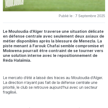
Publié le : 7 Septembre 2025
Le Mouloudia d’Alger traverse une situation délicate
en défense centrale avec seulement deux axiaux de
métier disponibles après la blessure de Menezla. La
piste menant à Farouk Chafai semble compromise et
Mokwena pourrait être contraint de se tourner vers
une solution interne avec le repositionnement de
Réda Halaïmia.
Le mercato d’été a laissé des traces au Mouloudia d’Alger.
La direction n’ayant pas fait de la défense centrale une
priorité, le club se retrouve aujourd’hui avec un secteur
fragilisé.