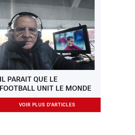
IL PARAIT QUE LE
FOOTBALL UNIT LE MONDE
VOIR PLUS D'ARTICLES