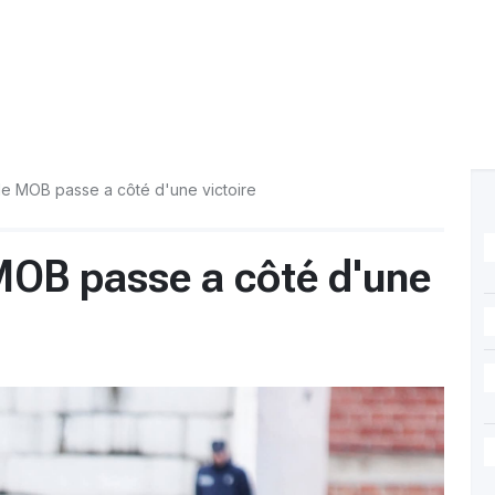
le MOB passe a côté d'une victoire
 MOB passe a côté d'une