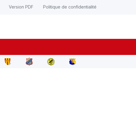
Version PDF
Politique de confidentialité