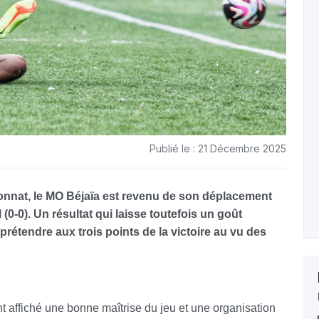
Publié le : 21 Décembre 2025
onnat, le MO Béjaïa est revenu de son déplacement
0-0). Un résultat qui laisse toutefois un goût
prétendre aux trois points de la victoire au vu des
nt affiché une bonne maîtrise du jeu et une organisation