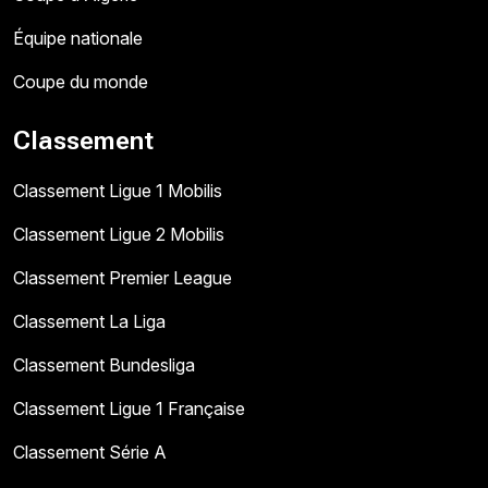
Équipe nationale
Coupe du monde
Classement
Classement Ligue 1 Mobilis
Classement Ligue 2 Mobilis
Classement Premier League
Classement La Liga
Classement Bundesliga
Classement Ligue 1 Française
Classement Série A