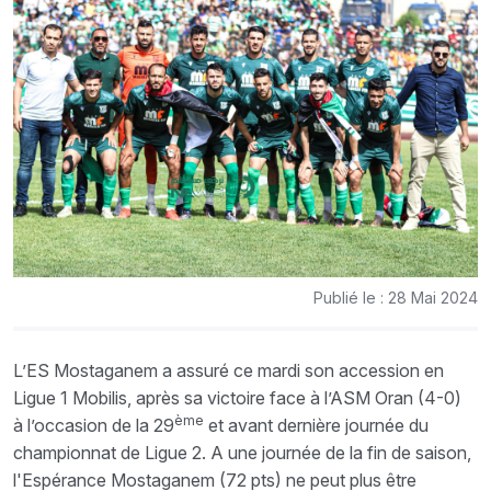
Publié le : 28 Mai 2024
L’ES Mostaganem a assuré ce mardi son accession en
Ligue 1 Mobilis, après sa victoire face à l’ASM Oran (4-0)
ème
à l’occasion de la 29
et avant dernière journée du
championnat de Ligue 2. A une journée de la fin de saison,
l'Espérance Mostaganem (72 pts) ne peut plus être