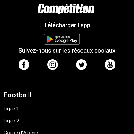
Télécharger l'app
Suivez-nous sur les réseaux sociaux
Football
Ligue 1
Ligue 2
Coupe d'Algérie