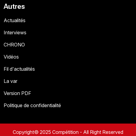
Autres
Actualités
Interviews
CHRONO
Vidéos
Fil d'actualités
La var
Version PDF
Politique de confidentialité
Copyright© 2025 Compétition - All Right Reserved