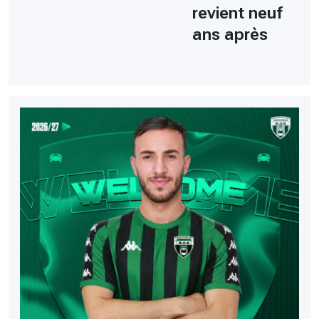
revient neuf
ans après