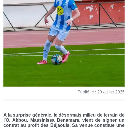
Publié le : 29 Juillet 2025
A la surprise générale, le désormais milieu de terrain de
l’O. Akbou, Massinissa Benamara, vient de signer un
contrat au profit des Béjaouis. Sa venue constitue une