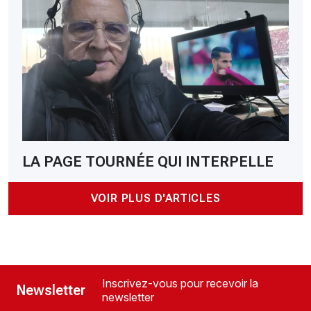
LA PAGE TOURNÉE QUI INTERPELLE
VOIR PLUS D'ARTICLES
Inscrivez-vous pour recevoir la
Newsletter
newsletter