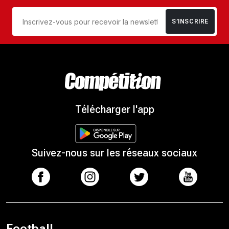
S’INSCRIRE
Télécharger l'app
Suivez-nous sur les réseaux sociaux
Football