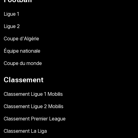
Ligue 1
Ligue 2
Coupe d'Algérie
Équipe nationale
Coupe du monde
Classement
Classement Ligue 1 Mobilis
Classement Ligue 2 Mobilis
Classement Premier League
Classement La Liga