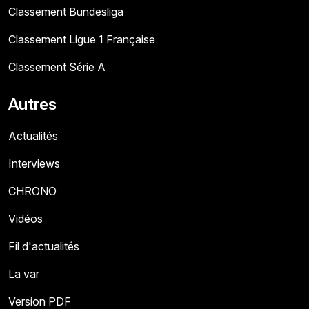
Classement Bundesliga
Classement Ligue 1 Française
Classement Série A
Autres
Actualités
Interviews
CHRONO
Vidéos
Fil d'actualités
La var
Version PDF