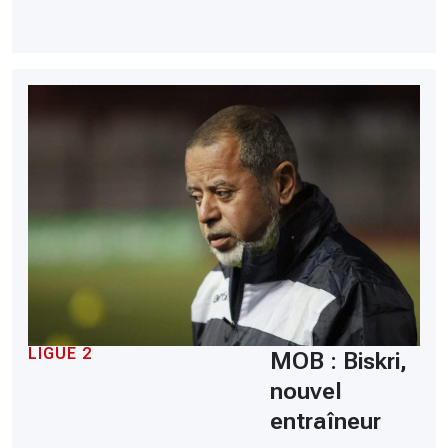
LIGUE 2
MOB : Biskri,
nouvel
entraîneur