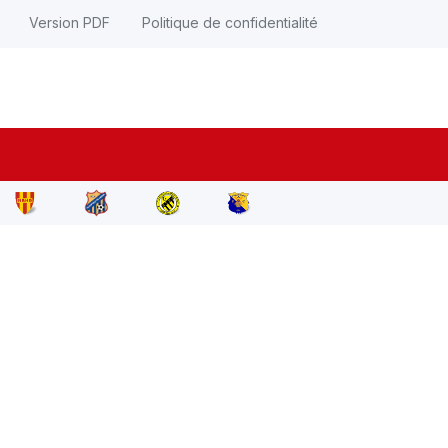
Version PDF
Politique de confidentialité