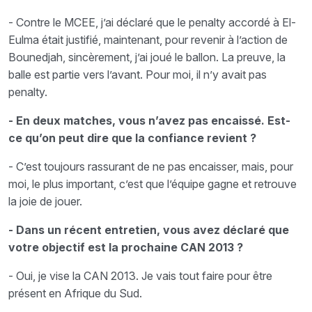
- Contre le MCEE, j’ai déclaré que le penalty accordé à El-
Eulma était justifié, maintenant, pour revenir à l’action de
Bounedjah, sincèrement, j’ai joué le ballon. La preuve, la
balle est partie vers l’avant. Pour moi, il n’y avait pas
penalty.
- En deux matches, vous n’avez pas encaissé. Est-
ce qu’on peut dire que la confiance revient ?
- C’est toujours rassurant de ne pas encaisser, mais, pour
moi, le plus important, c’est que l’équipe gagne et retrouve
la joie de jouer.
- Dans un récent entretien, vous avez déclaré que
votre objectif est la prochaine CAN 2013 ?
- Oui, je vise la CAN 2013. Je vais tout faire pour être
présent en Afrique du Sud.