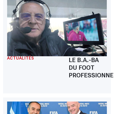
ACTUALITÉS
LE B.A.-BA
DU FOOT
PROFESSIONNE