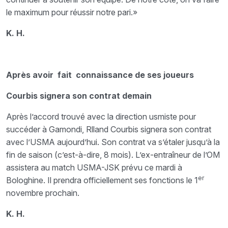
le maximum pour réussir notre pari.»
K. H.
Après avoir fait connaissance de ses joueurs
Courbis signera son contrat demain
Après l’accord trouvé avec la direction usmiste pour
succéder à Gamondi, Rlland Courbis signera son contrat
avec l’USMA aujourd’hui. Son contrat va s’étaler jusqu’à la
fin de saison (c’est-à-dire, 8 mois). L’ex-entraîneur de l’OM
assistera au match USMA-JSK prévu ce mardi à
er
Bologhine. Il prendra officiellement ses fonctions le 1
novembre prochain.
K. H.