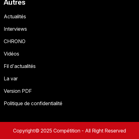
Autres
Actualités
Interviews
CHRONO
Vidéos
Fil d'actualités
La var
Version PDF
Politique de confidentialité
Copyright© 2025 Compétition - All Right Reserved