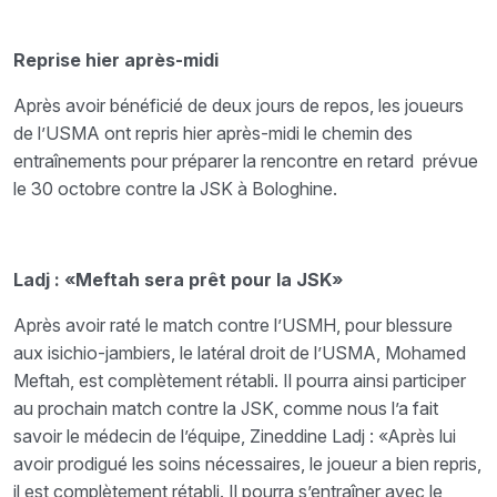
Reprise hier après-midi
Après avoir bénéficié de deux jours de repos, les joueurs
de l’USMA ont repris hier après-midi le chemin des
entraînements pour préparer la rencontre en retard prévue
le 30 octobre contre la JSK à Bologhine.
Ladj : «Meftah sera prêt pour la JSK»
Après avoir raté le match contre l’USMH, pour blessure
aux isichio-jambiers, le latéral droit de l’USMA, Mohamed
Meftah, est complètement rétabli. Il pourra ainsi participer
au prochain match contre la JSK, comme nous l’a fait
savoir le médecin de l’équipe, Zineddine Ladj : «Après lui
avoir prodigué les soins nécessaires, le joueur a bien repris,
il est complètement rétabli. Il pourra s’entraîner avec le