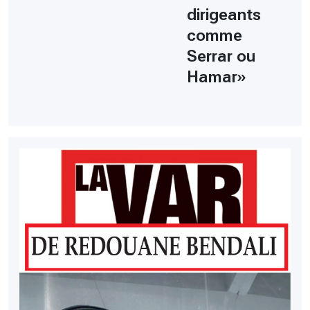
dirigeants
comme
Serrar ou
Hamar»