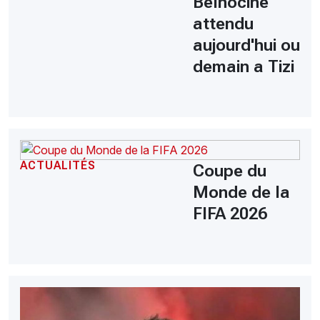
Belhocine
attendu
aujourd'hui ou
demain a Tizi
ACTUALITÉS
Coupe du
Monde de la
FIFA 2026