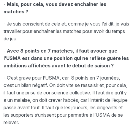
-
Mais, pour cela, vous devez enchaîner les
matches ?
- Je suis conscient de cela et, comme je vous l’ai dit, je vais
travailler pour enchaîner les matches pour avoir du temps
de jeu.
- Avec 8 points en 7 matches, il faut avouer que
l’USMA est dans une position qui ne reflète guère les
ambitions affichées avant le début de saison ?
- C’est grave pour l’USMA, car 8 points en 7 journées,
c’est un bilan négatif. On doit vite se ressaisir et, pour cela,
il faut une prise de conscience collective. Il faut dire qu’il y
a un malaise, on doit crever l’abcès, car l’intérêt de l’équipe
passe avant tout. Il faut que les joueurs, les dirigeants et
les supporters s’unissent pour permettre à l’USMA de se
relever.