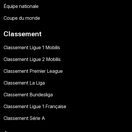
Équipe nationale
Coupe du monde
Classement
Classement Ligue 1 Mobilis
Classement Ligue 2 Mobilis
Classement Premier League
Classement La Liga
Classement Bundesliga
Classement Ligue 1 Française
Classement Série A