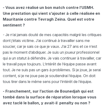
- Vous avez réalisé un bon match contre l’USMH.
Une prestation qui vient s’ajouter à celle réalisée en
Mauritanie contre Tevragh Zeina. Quel est votre
sentiment ?
- Je n’ai jamais douté de mes capacités malgré les critiques
dont j’étais victime. J’ai continué à travailler sans me
soucier, car je sais ce que je vaux. J’ai 27 ans et ce n’est
pas le moment d’abdiquer. Je suis un joueur professionnel
qui a un statut à défendre. Je vais continuer à travailler, car
le travail paye toujours. L’intérêt de l’équipe passe avant
tout. Je ne suis pas un gars à problèmes. Si je joue, je serai
content, si je ne joue pas je soutiendrai l’équipe. On doit
tous tirer dans le même sens pour l’intérêt de l’équipe.
- Franchement, sur l’action de Bounedjah qui est
tombé dans la surface de réparation lorsque vous
avez taclé le ballon, y avait-il penalty ou non ?