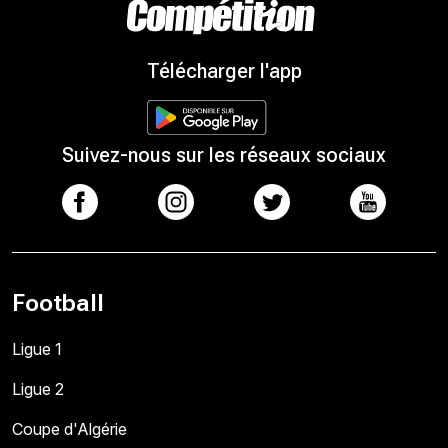
Télécharger l'app
Suivez-nous sur les réseaux sociaux
Football
Ligue 1
Ligue 2
Coupe d'Algérie