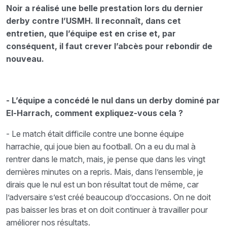
Noir a réalisé une belle prestation lors du dernier
derby contre l’USMH. Il reconnaît, dans cet
entretien, que l’équipe est en crise et, par
conséquent, il faut crever l’abcès pour rebondir de
nouveau.
- L’équipe a concédé le nul dans un derby dominé par
El-Harrach, comment expliquez-vous cela ?
- Le match était difficile contre une bonne équipe
harrachie, qui joue bien au football. On a eu du mal à
rentrer dans le match, mais, je pense que dans les vingt
dernières minutes on a repris. Mais, dans l’ensemble, je
dirais que le nul est un bon résultat tout de même, car
l’adversaire s’est créé beaucoup d’occasions. On ne doit
pas baisser les bras et on doit continuer à travailler pour
améliorer nos résultats.