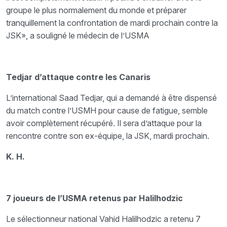
groupe le plus normalement du monde et préparer
tranquillement la confrontation de mardi prochain contre la
JSK», a souligné le médecin de l’USMA
Tedjar d’attaque contre les Canaris
L’international Saad Tedjar, qui a demandé à être dispensé
du match contre l’USMH pour cause de fatigue, semble
avoir complètement récupéré. Il sera d’attaque pour la
rencontre contre son ex-équipe, la JSK, mardi prochain.
K. H.
7 joueurs de l’USMA retenus par Halilhodzic
Le sélectionneur national Vahid Halilhodzic a retenu 7