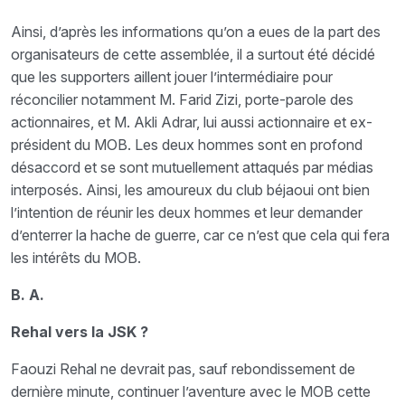
Ainsi, d’après les informations qu’on a eues de la part des
organisateurs de cette assemblée, il a surtout été décidé
que les supporters aillent jouer l’intermédiaire pour
réconcilier notamment M. Farid Zizi, porte-parole des
actionnaires, et M. Akli Adrar, lui aussi actionnaire et ex-
président du MOB. Les deux hommes sont en profond
désaccord et se sont mutuellement attaqués par médias
interposés. Ainsi, les amoureux du club béjaoui ont bien
l’intention de réunir les deux hommes et leur demander
d’enterrer la hache de guerre, car ce n’est que cela qui fera
les intérêts du MOB.
B. A.
Rehal vers la JSK ?
Faouzi Rehal ne devrait pas, sauf rebondissement de
dernière minute, continuer l’aventure avec le MOB cette