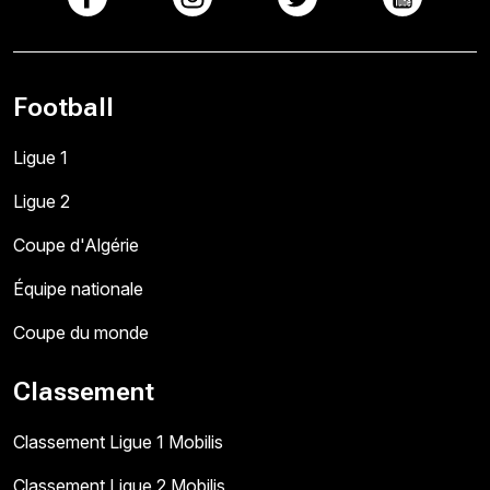
Football
Ligue 1
Ligue 2
Coupe d'Algérie
Équipe nationale
Coupe du monde
Classement
Classement Ligue 1 Mobilis
Classement Ligue 2 Mobilis