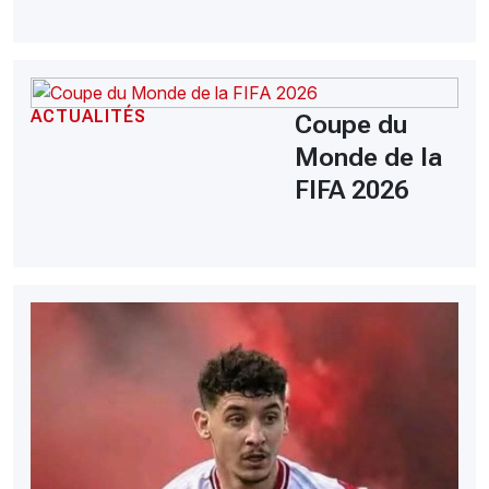
ACTUALITÉS
Coupe du
Monde de la
FIFA 2026