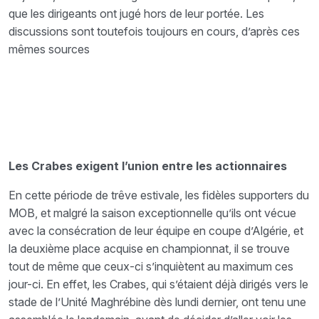
que les dirigeants ont jugé hors de leur portée. Les
discussions sont toutefois toujours en cours, d’après ces
mêmes sources
Les Crabes exigent l’union entre les actionnaires
En cette période de trêve estivale, les fidèles supporters du
MOB, et malgré la saison exceptionnelle qu’ils ont vécue
avec la consécration de leur équipe en coupe d’Algérie, et
la deuxième place acquise en championnat, il se trouve
tout de même que ceux-ci s’inquiètent au maximum ces
jour-ci. En effet, les Crabes, qui s’étaient déjà dirigés vers le
stade de l’Unité Maghrébine dès lundi dernier, ont tenu une