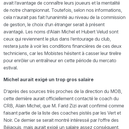
avait l’avantage de connaître leurs joueurs et la mentalité
de notre championnat. Toutefois, selon nos informations,
cela n’aurait pas fait l’unanimité au niveau de la commission
de gestion, le choix d’un étranger serait à présent
avantagé. Les noms d’Alain Michel et Hubert Velud sont
ceux qui reviennent le plus dans l’entourage du club,
restera juste à voir les conditions financières de ces deux
techniciens, car les Mobistes hésitent à casser leur tirelire
pour enrôler un entraîneur en cette période du mercato
estival.
Michel aurait exigé un trop gros salaire
D’après des sources très proches de la direction du MOB,
cette dernière aurait officiellement contacté le coach du
CRB, Alain Michel, que M. Farid Zizi avait confirmé comme
faisant partie de la liste des coaches pistés par les Vert et
Noir. Ce dernier se serait montré intéressé par l’offre des
Béjaouis, mais aurait exigé un salaire assez conséquent,