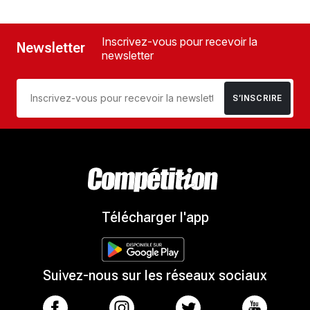
Inscrivez-vous pour recevoir la
Newsletter
newsletter
S’INSCRIRE
Télécharger l'app
Suivez-nous sur les réseaux sociaux