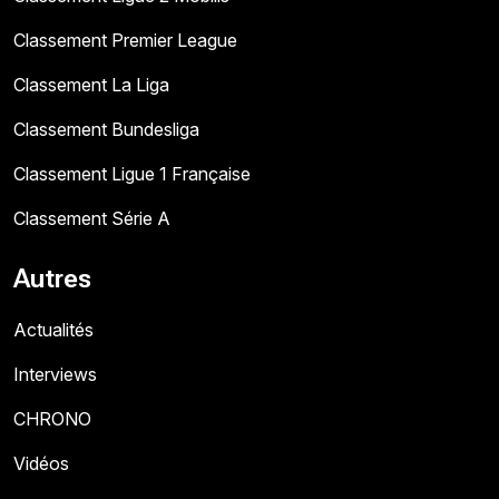
Classement Premier League
Classement La Liga
Classement Bundesliga
Classement Ligue 1 Française
Classement Série A
Autres
Actualités
Interviews
CHRONO
Vidéos