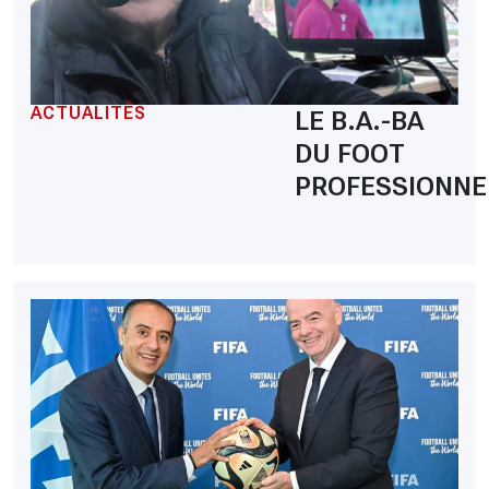
ACTUALITÉS
LE B.A.-BA
DU FOOT
PROFESSIONNE