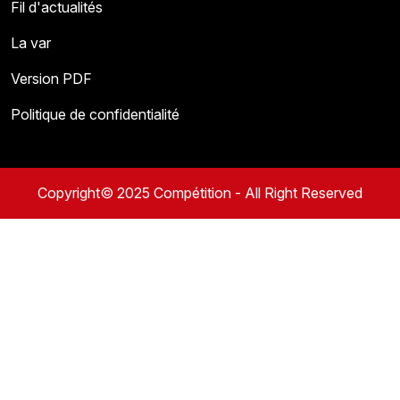
Fil d'actualités
La var
Version PDF
Politique de confidentialité
Copyright© 2025 Compétition - All Right Reserved