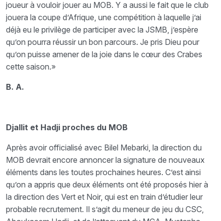
joueur à vouloir jouer au MOB. Y a aussi le fait que le club
jouera la coupe d’Afrique, une compétition à laquelle j’ai
déjà eu le privilège de participer avec la JSMB, j’espère
qu’on pourra réussir un bon parcours. Je pris Dieu pour
qu’on puisse amener de la joie dans le cœur des Crabes
cette saison.»
B. A.
Djallit et Hadji proches du MOB
Après avoir officialisé avec Bilel Mebarki, la direction du
MOB devrait encore annoncer la signature de nouveaux
éléments dans les toutes prochaines heures. C’est ainsi
qu’on a appris que deux éléments ont été proposés hier à
la direction des Vert et Noir, qui est en train d’étudier leur
probable recrutement. Il s’agit du meneur de jeu du CSC,