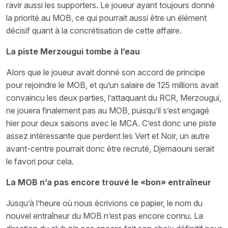
ravir aussi les supporters. Le joueur ayant toujours donné
la priorité au MOB, ce qui pourrait aussi être un élément
décisif quant à la concrétisation de cette affaire.
La piste Merzougui tombe à l’eau
Alors que le joueur avait donné son accord de principe
pour rejoindre le MOB, et qu’un salaire de 125 millions avait
convaincu les deux parties, l’attaquant du RCR, Merzougui,
ne jouera finalement pas au MOB, puisqu’il s’est engagé
hier pour deux saisons avec le MCA. C’est donc une piste
assez intéressante que perdent les Vert et Noir, un autre
avant-centre pourrait donc être recruté, Djemaouni serait
le favori pour cela.
La MOB n’a pas encore trouvé le «bon» entraîneur
Jusqu’à l’heure où nous écrivions ce papier, le nom du
nouvel entraîneur du MOB n’est pas encore connu. La