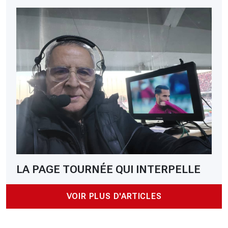
LA PAGE TOURNÉE QUI INTERPELLE
VOIR PLUS D'ARTICLES