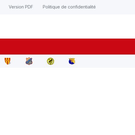
Version PDF
Politique de confidentialité