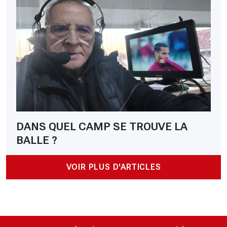
DANS QUEL CAMP SE TROUVE LA
BALLE ?
VOIR PLUS D'ARTICLES