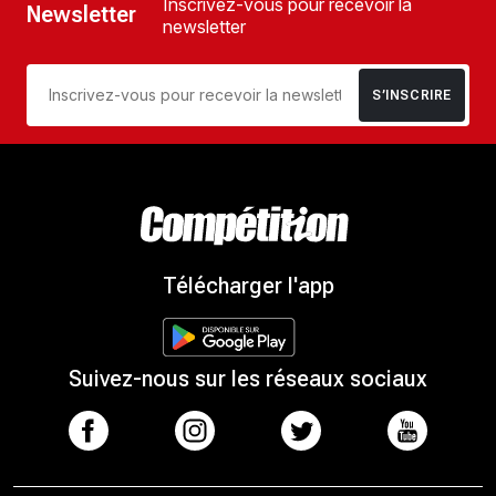
Inscrivez-vous pour recevoir la
Newsletter
newsletter
S’INSCRIRE
Télécharger l'app
Suivez-nous sur les réseaux sociaux