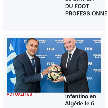
DU FOOT
PROFESSIONNE
ACTUALITÉS
Infantino en
Algérie le 6