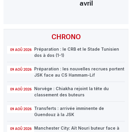
avril
CHRONO
Préparation : le CRB et le Stade Tunisien
09 AOÛ 2026
dos à dos (1-1)
Préparation : les nouvelles recrues portent
09 AOÛ 2026
JSK face au CS Hammam-Lif
Norvège : Chiakha rejoint la tête du
09 AOÛ 2026
classement des buteurs
Transferts : arrivée imminente de
09 AOÛ 2026
Guendouz à la JSK
Manchester City: Aït Nouri buteur face à
09 AOÛ 2026