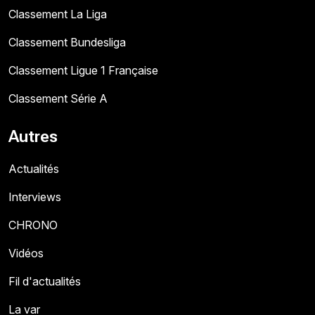
Classement La Liga
Classement Bundesliga
Classement Ligue 1 Française
Classement Série A
Autres
Actualités
Interviews
CHRONO
Vidéos
Fil d'actualités
La var