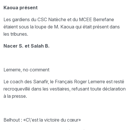
Kaoua présent
Les gardiens du CSC Natèche et du MCEE Berrefane
étaient sous la loupe de M. Kaoua qui était présent dans
les tribunes.
Nacer S. et Salah B.
Lemerre, no comment
Le coach des Sanafir, le Français Roger Lemerre est resté
recroquevillé dans les vestiaires, refusant toute déclaration
à la presse.
Belhout : «C\'est la victoire du cœur»