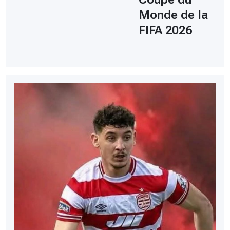
Monde de la
FIFA 2026