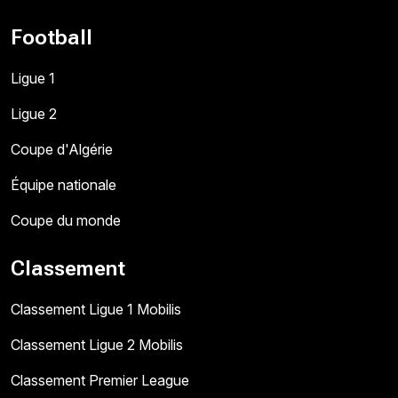
Football
Ligue 1
Ligue 2
Coupe d'Algérie
Équipe nationale
Coupe du monde
Classement
Classement Ligue 1 Mobilis
Classement Ligue 2 Mobilis
Classement Premier League