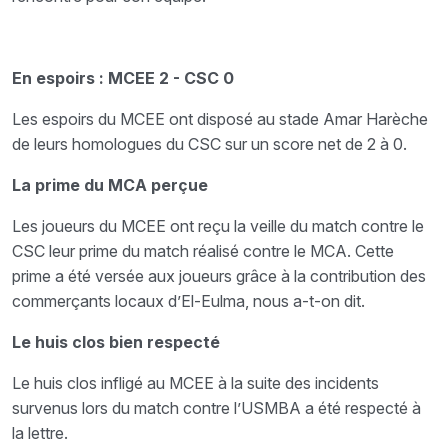
En espoirs : MCEE 2 - CSC 0
Les espoirs du MCEE ont disposé au stade Amar Harèche
de leurs homologues du CSC sur un score net de 2 à 0.
La prime du MCA perçue
Les joueurs du MCEE ont reçu la veille du match contre le
CSC leur prime du match réalisé contre le MCA. Cette
prime a été versée aux joueurs grâce à la contribution des
commerçants locaux d’El-Eulma, nous a-t-on dit.
Le huis clos bien respecté
Le huis clos infligé au MCEE à la suite des incidents
survenus lors du match contre l’USMBA a été respecté à
la lettre.