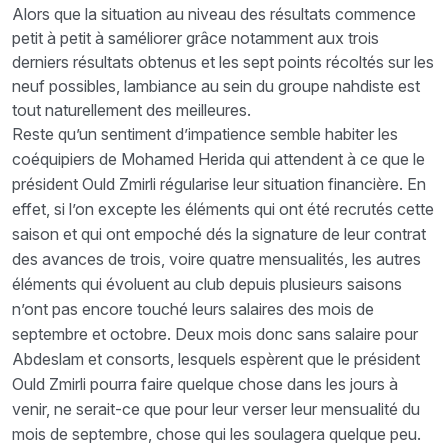
Alors que la situation au niveau des résultats commence
petit à petit à saméliorer grâce notamment aux trois
derniers résultats obtenus et les sept points récoltés sur les
neuf possibles, lambiance au sein du groupe nahdiste est
tout naturellement des meilleures.
Reste qu’un sentiment d’impatience semble habiter les
coéquipiers de Mohamed Herida qui attendent à ce que le
président Ould Zmirli régularise leur situation financière. En
effet, si l’on excepte les éléments qui ont été recrutés cette
saison et qui ont empoché dés la signature de leur contrat
des avances de trois, voire quatre mensualités, les autres
éléments qui évoluent au club depuis plusieurs saisons
n’ont pas encore touché leurs salaires des mois de
septembre et octobre. Deux mois donc sans salaire pour
Abdeslam et consorts, lesquels espèrent que le président
Ould Zmirli pourra faire quelque chose dans les jours à
venir, ne serait-ce que pour leur verser leur mensualité du
mois de septembre, chose qui les soulagera quelque peu.