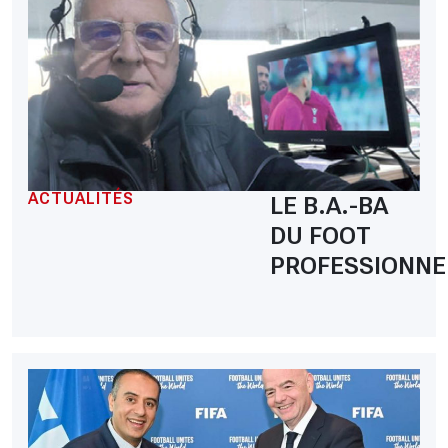
ACTUALITÉS
LE B.A.-BA
DU FOOT
PROFESSIONNE