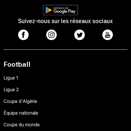
Suivez-nous sur les réseaux sociaux
Football
Ligue 1
Ligue 2
Coupe d'Algérie
Équipe nationale
Coupe du monde