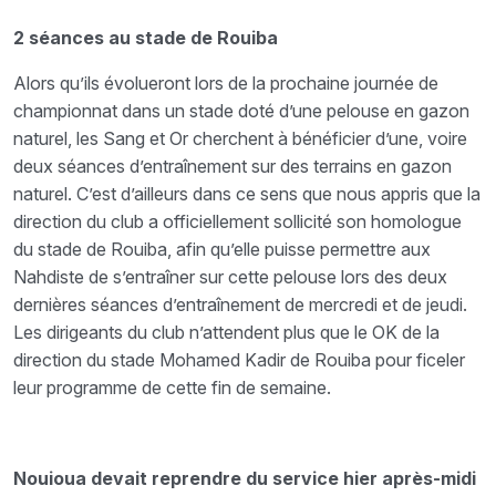
2 séances au stade de Rouiba
Alors qu’ils évolueront lors de la prochaine journée de
championnat dans un stade doté d’une pelouse en gazon
naturel, les Sang et Or cherchent à bénéficier d’une, voire
deux séances d’entraînement sur des terrains en gazon
naturel. C’est d’ailleurs dans ce sens que nous appris que la
direction du club a officiellement sollicité son homologue
du stade de Rouiba, afin qu’elle puisse permettre aux
Nahdiste de s’entraîner sur cette pelouse lors des deux
dernières séances d’entraînement de mercredi et de jeudi.
Les dirigeants du club n’attendent plus que le OK de la
direction du stade Mohamed Kadir de Rouiba pour ficeler
leur programme de cette fin de semaine.
Nouioua devait reprendre du service hier après-midi