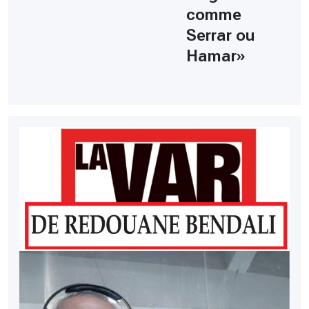
comme
Serrar ou
Hamar»