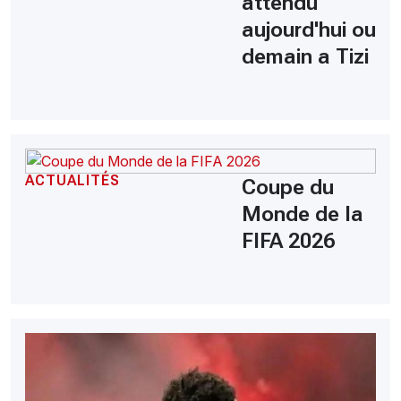
attendu
aujourd'hui ou
demain a Tizi
ACTUALITÉS
Coupe du
Monde de la
FIFA 2026