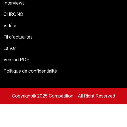
Interviews
CHRONO
Vidéos
Fil d'actualités
La var
Version PDF
Politique de confidentialité
Copyright© 2025 Compétition - All Right Reserved