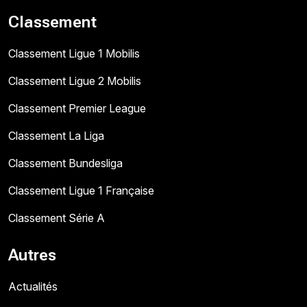
Classement
Classement Ligue 1 Mobilis
Classement Ligue 2 Mobilis
Classement Premier League
Classement La Liga
Classement Bundesliga
Classement Ligue 1 Française
Classement Série A
Autres
Actualités