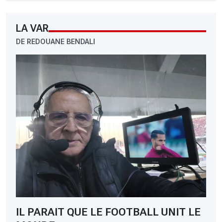
LA VAR
DE REDOUANE BENDALI
IL PARAIT QUE LE FOOTBALL UNIT LE