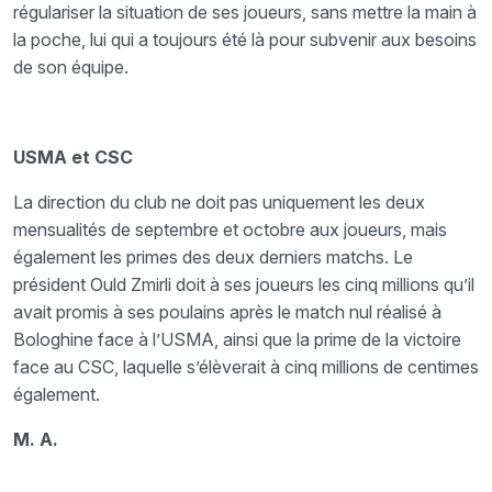
régulariser la situation de ses joueurs, sans mettre la main à
la poche, lui qui a toujours été là pour subvenir aux besoins
de son équipe.
USMA et CSC
La direction du club ne doit pas uniquement les deux
mensualités de septembre et octobre aux joueurs, mais
également les primes des deux derniers matchs. Le
président Ould Zmirli doit à ses joueurs les cinq millions qu’il
avait promis à ses poulains après le match nul réalisé à
Bologhine face à l’USMA, ainsi que la prime de la victoire
face au CSC, laquelle s’élèverait à cinq millions de centimes
également.
M. A.