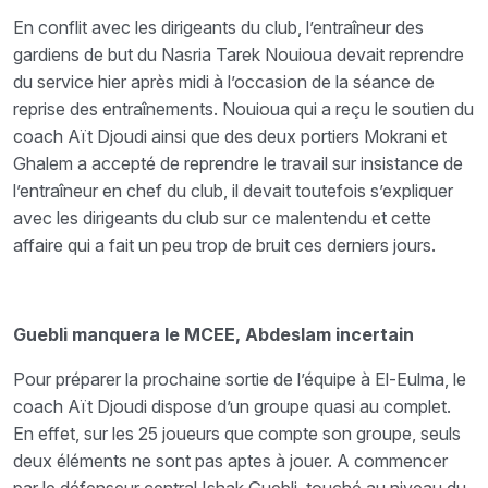
En conflit avec les dirigeants du club, l’entraîneur des
gardiens de but du Nasria Tarek Nouioua devait reprendre
du service hier après midi à l’occasion de la séance de
reprise des entraînements. Nouioua qui a reçu le soutien du
coach Aït Djoudi ainsi que des deux portiers Mokrani et
Ghalem a accepté de reprendre le travail sur insistance de
l’entraîneur en chef du club, il devait toutefois s’expliquer
avec les dirigeants du club sur ce malentendu et cette
affaire qui a fait un peu trop de bruit ces derniers jours.
Guebli manquera le MCEE, Abdeslam incertain
Pour préparer la prochaine sortie de l’équipe à El-Eulma, le
coach Aït Djoudi dispose d’un groupe quasi au complet.
En effet, sur les 25 joueurs que compte son groupe, seuls
deux éléments ne sont pas aptes à jouer. A commencer