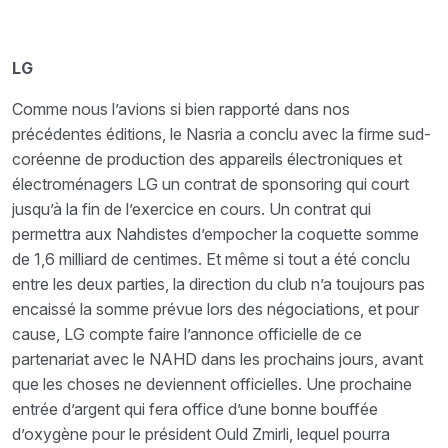
LG
Comme nous l’avions si bien rapporté dans nos
précédentes éditions, le Nasria a conclu avec la firme sud-
coréenne de production des appareils électroniques et
électroménagers LG un contrat de sponsoring qui court
jusqu’à la fin de l’exercice en cours. Un contrat qui
permettra aux Nahdistes d’empocher la coquette somme
de 1,6 milliard de centimes. Et même si tout a été conclu
entre les deux parties, la direction du club n’a toujours pas
encaissé la somme prévue lors des négociations, et pour
cause, LG compte faire l’annonce officielle de ce
partenariat avec le NAHD dans les prochains jours, avant
que les choses ne deviennent officielles. Une prochaine
entrée d’argent qui fera office d’une bonne bouffée
d’oxygène pour le président Ould Zmirli, lequel pourra