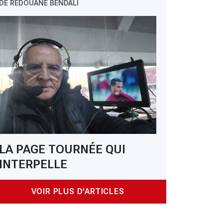
DE REDOUANE BENDALI
LA PAGE TOURNÉE QUI
INTERPELLE
VOIR PLUS D'ARTICLES