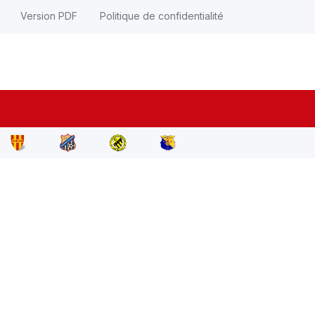
Version PDF
Politique de confidentialité