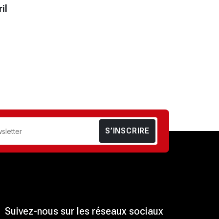
il
S’INSCRIRE
Suivez-nous sur les réseaux sociaux