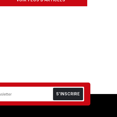
S’INSCRIRE