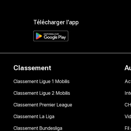
Télécharger l'app
Classement
A
Classement Ligue 1 Mobilis
Act
Classement Ligue 2 Mobilis
In
Classement Premier League
C
Classement La Liga
Vi
Classement Bundesliga
Fil