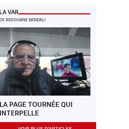
LA VAR
DE REDOUANE BENDALI
LA PAGE TOURNÉE QUI
INTERPELLE
VOIR PLUS D'ARTICLES