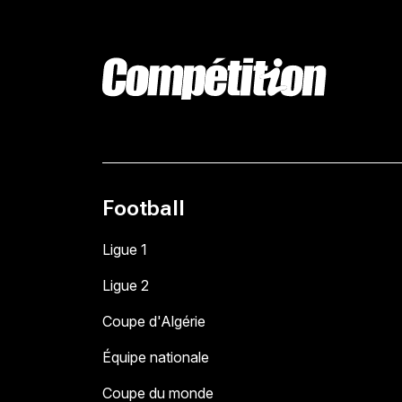
Football
Ligue 1
Ligue 2
Coupe d'Algérie
Équipe nationale
Coupe du monde