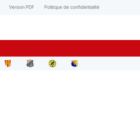
Version PDF
Politique de confidentialité