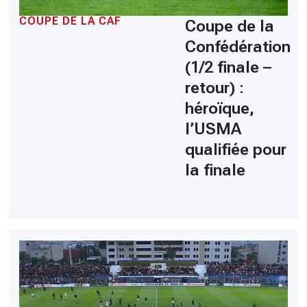
COUPE DE LA CAF
Coupe de la
Confédération
(1/2 finale –
retour) :
héroïque,
l’USMA
qualifiée pour
la finale