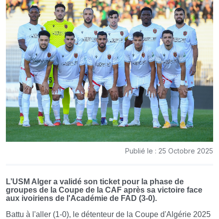
Publié le : 25 Octobre 2025
L’USM Alger a validé son ticket pour la phase de
groupes de la Coupe de la CAF après sa victoire face
aux ivoiriens de l'Académie de FAD (3-0).
Battu à l'aller (1-0), le détenteur de la Coupe d'Algérie 2025