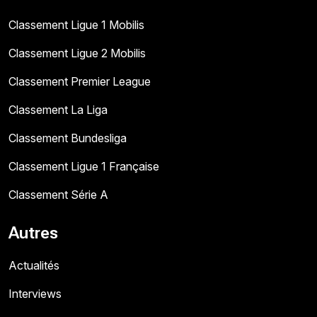
Classement Ligue 1 Mobilis
Classement Ligue 2 Mobilis
Classement Premier League
Classement La Liga
Classement Bundesliga
Classement Ligue 1 Française
Classement Série A
Autres
Actualités
Interviews