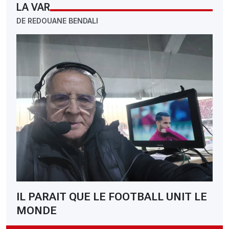
LA VAR
DE REDOUANE BENDALI
IL PARAIT QUE LE FOOTBALL UNIT LE
MONDE