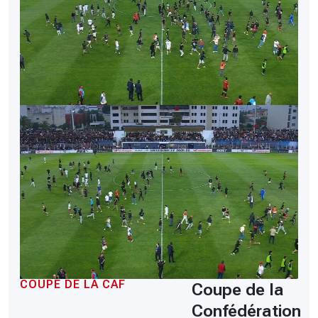
COUPE DE LA CAF
Coupe de la
Confédération