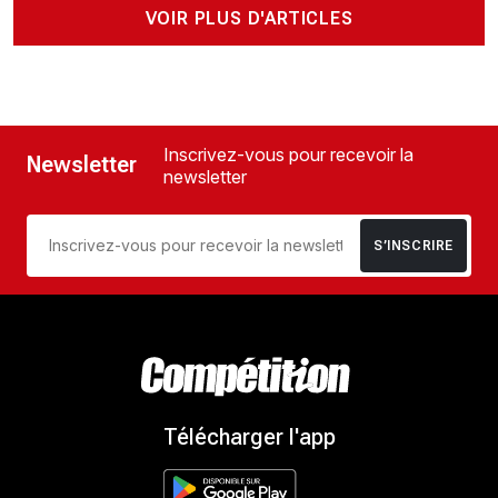
VOIR PLUS D'ARTICLES
Inscrivez-vous pour recevoir la
Newsletter
newsletter
S’INSCRIRE
Télécharger l'app