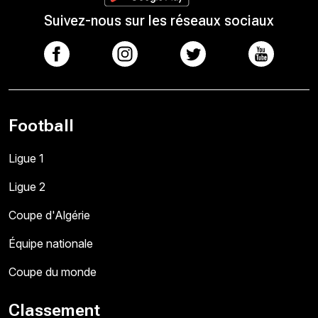
Suivez-nous sur les réseaux sociaux
Football
Ligue 1
Ligue 2
Coupe d'Algérie
Équipe nationale
Coupe du monde
Classement