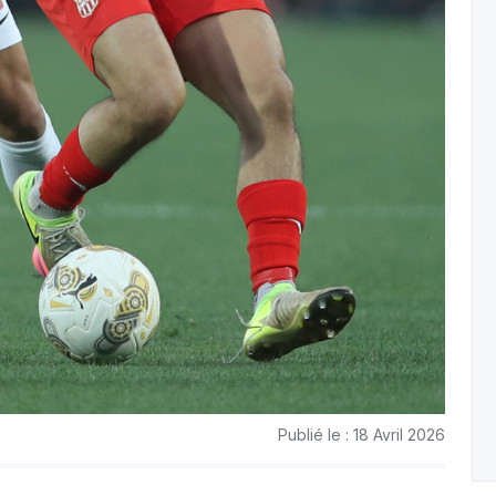
Publié le : 18 Avril 2026