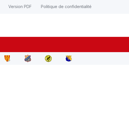
Version PDF
Politique de confidentialité