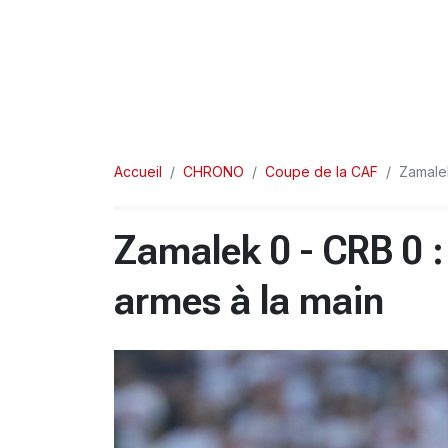
Accueil
CHRONO
Coupe de la CAF
Zamalek
Zamalek 0 - CRB 0 
armes à la main