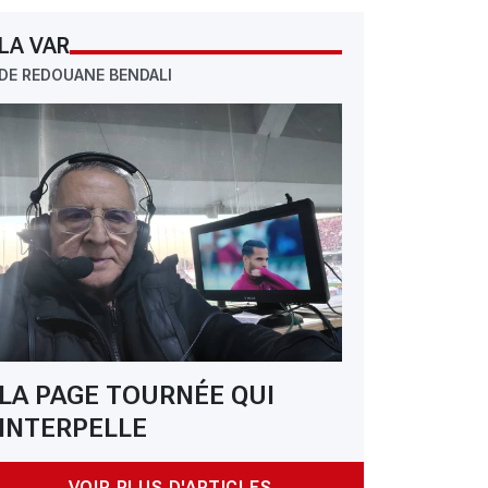
LA VAR
DE REDOUANE BENDALI
LA PAGE TOURNÉE QUI
INTERPELLE
VOIR PLUS D'ARTICLES