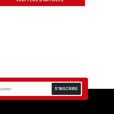
S’INSCRIRE