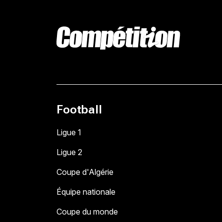
Football
Ligue 1
Ligue 2
Coupe d'Algérie
Équipe nationale
Coupe du monde