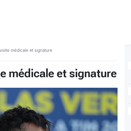
visite médicale et signature
te médicale et signature