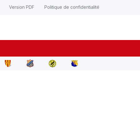
Version PDF
Politique de confidentialité