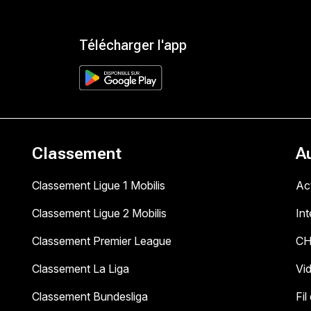
Télécharger l'app
Classement
A
Classement Ligue 1 Mobilis
Act
Classement Ligue 2 Mobilis
In
Classement Premier League
C
Classement La Liga
Vi
Classement Bundesliga
Fil