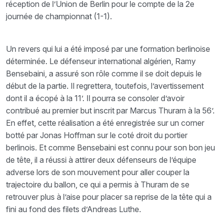
réception de l’Union de Berlin pour le compte de la 2e
journée de championnat (1-1).
Un revers qui lui a été imposé par une formation berlinoise
déterminée. Le défenseur international algérien, Ramy
Bensebaini, a assuré son rôle comme il se doit depuis le
début de la partie. Il regrettera, toutefois, l’avertissement
dont il a écopé à la 11’. Il pourra se consoler d’avoir
contribué au premier but inscrit par Marcus Thuram à la 56’.
En effet, cette réalisation a été enregistrée sur un corner
botté par Jonas Hoffman sur le coté droit du portier
berlinois. Et comme Bensebaini est connu pour son bon jeu
de tête, il a réussi à attirer deux défenseurs de l’équipe
adverse lors de son mouvement pour aller couper la
trajectoire du ballon, ce qui a permis à Thuram de se
retrouver plus à l’aise pour placer sa reprise de la tête qui a
fini au fond des filets d’Andreas Luthe.