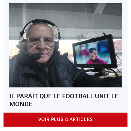
IL PARAIT QUE LE FOOTBALL UNIT LE
MONDE
VOIR PLUS D'ARTICLES