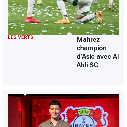
LES VERTS
Mahrez
champion
d’Asie avec Al
Ahli SC