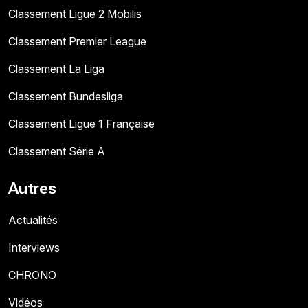
Classement Ligue 2 Mobilis
Classement Premier League
Classement La Liga
Classement Bundesliga
Classement Ligue 1 Française
Classement Série A
Autres
Actualités
Interviews
CHRONO
Vidéos