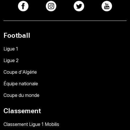
Football
Ligue 1
Ligue 2
Coupe d'Algérie
Équipe nationale
Coupe du monde
Classement
Classement Ligue 1 Mobilis