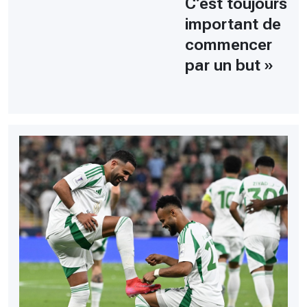
C’est toujours
important de
commencer
par un but »