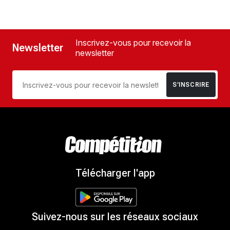
Inscrivez-vous pour recevoir la
Newsletter
newsletter
S’INSCRIRE
Télécharger l'app
Suivez-nous sur les réseaux sociaux