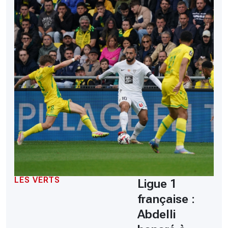
LES VERTS
Ligue 1
française :
Abdelli