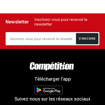
Inscrivez-vous pour recevoir la
Newsletter
newsletter
S’INSCRIRE
Télécharger l'app
Suivez-nous sur les réseaux sociaux