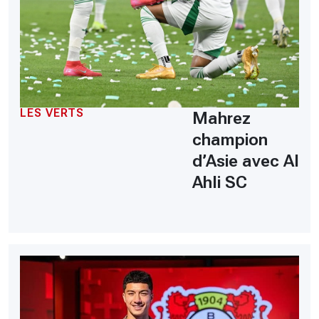
LES VERTS
Mahrez
champion
d’Asie avec Al
Ahli SC