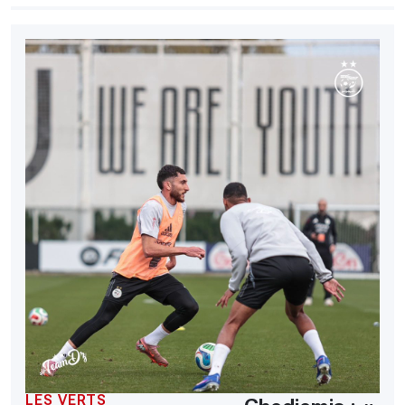
LES VERTS