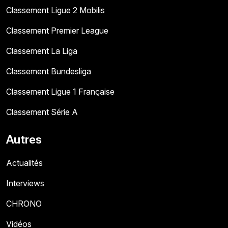
Classement Ligue 2 Mobilis
Classement Premier League
Classement La Liga
Classement Bundesliga
Classement Ligue 1 Française
Classement Série A
Autres
Actualités
Interviews
CHRONO
Vidéos