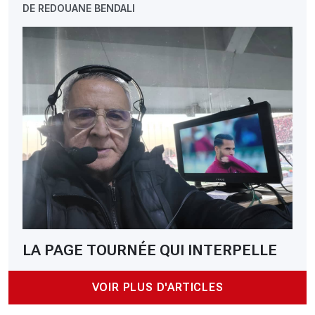
DE REDOUANE BENDALI
LA PAGE TOURNÉE QUI INTERPELLE
VOIR PLUS D'ARTICLES