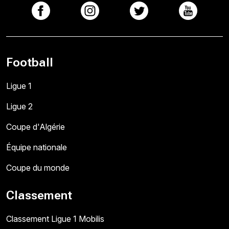
Football
Ligue 1
Ligue 2
Coupe d'Algérie
Équipe nationale
Coupe du monde
Classement
Classement Ligue 1 Mobilis