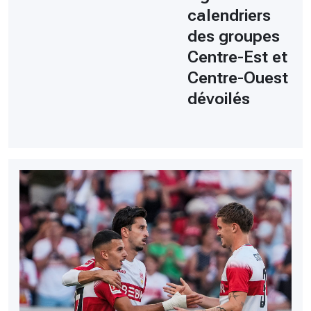
calendriers
des groupes
Centre-Est et
Centre-Ouest
dévoilés