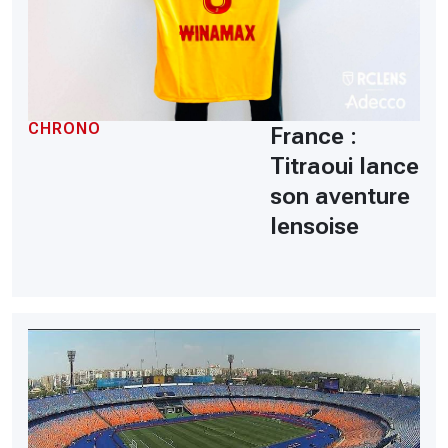
CHRONO
France :
Titraoui lance
son aventure
lensoise