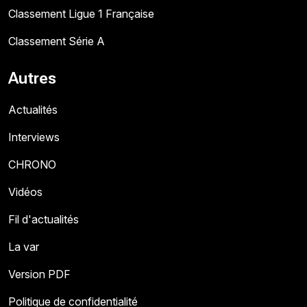
Classement Ligue 1 Française
Classement Série A
Autres
Actualités
Interviews
CHRONO
Vidéos
Fil d'actualités
La var
Version PDF
Politique de confidentialité