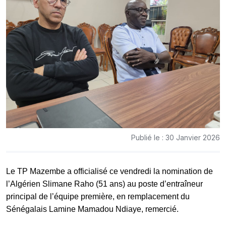
Publié le : 30 Janvier 2026
Le TP Mazembe a officialisé ce vendredi la nomination de
l’Algérien Slimane Raho (51 ans) au poste d’entraîneur
principal de l’équipe première, en remplacement du
Sénégalais Lamine Mamadou Ndiaye, remercié.