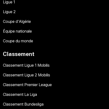
Ligue 1
Ligue 2
Coupe d'Algérie
Équipe nationale
Coupe du monde
Classement
Classement Ligue 1 Mobilis
Classement Ligue 2 Mobilis
Classement Premier League
Classement La Liga
Classement Bundesliga