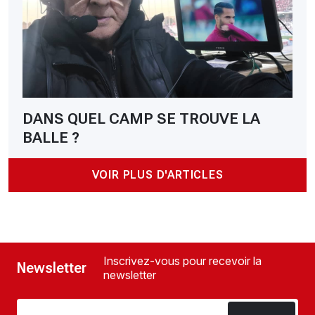
DANS QUEL CAMP SE TROUVE LA
BALLE ?
VOIR PLUS D'ARTICLES
Inscrivez-vous pour recevoir la
Newsletter
newsletter