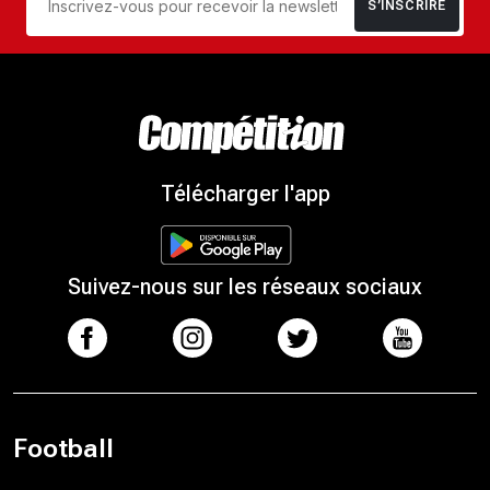
S’INSCRIRE
Télécharger l'app
Suivez-nous sur les réseaux sociaux
Football