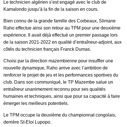
Le technicien algérien s’est engagé avec le club de
Kamalondo jusqu’à la fin de la saison en cours.
Bien connu de la grande famille des Corbeaux, Slimane
Raho effectue ainsi son retour au TPM pour une deuxième
expérience. Il avait déjà effectué un premier passage lors
de la saison 2021-2022 en qualité d’entraîneur-adjoint, aux
côtés du technicien français Franck Dumas.
Choisi par la direction mazembienne pour insuffler une
nouvelle dynamique, Raho arrive avec l’ambition de
renforcer le projet de jeu et les performances sportives du
club. Dans son communiqué, le TP Mazembe salue un
entraîneur unanimement reconnu pour ses qualités
humaines et techniques, ainsi que pour sa capacité à faire
émerger les meilleurs potentiels.
Le TPM occupe la deuxième du championnat congolais,
derrière St-Eloi Lupopo.