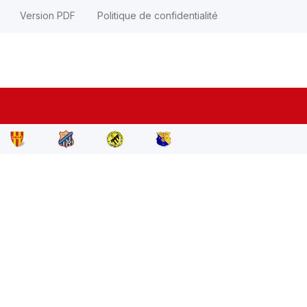
Version PDF
Politique de confidentialité