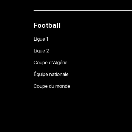
Football
Ligue 1
Ligue 2
Coupe d'Algérie
Équipe nationale
Coupe du monde