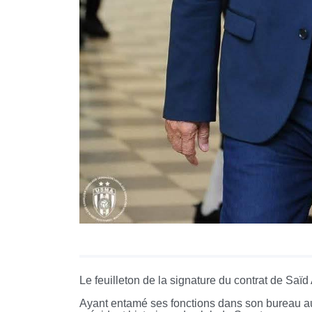
Le feuilleton de la signature du contrat de Saïd 
Ayant entamé ses fonctions dans son bureau a