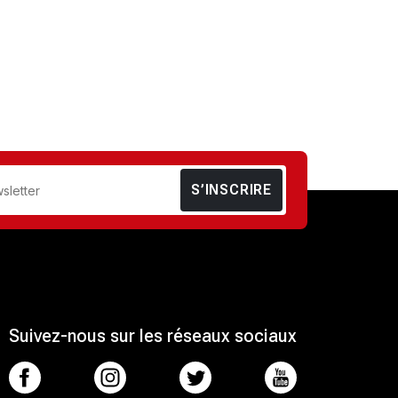
S’INSCRIRE
Suivez-nous sur les réseaux sociaux