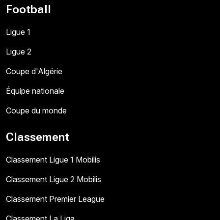
Football
Ligue 1
Ligue 2
Coupe d'Algérie
Équipe nationale
Coupe du monde
Classement
Classement Ligue 1 Mobilis
Classement Ligue 2 Mobilis
Classement Premier League
Classement La Liga