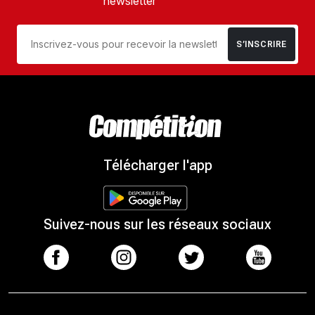
newsletter
S’INSCRIRE
Télécharger l'app
Suivez-nous sur les réseaux sociaux