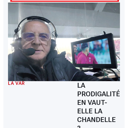
LA VAR
LA
PRODIGALITÉ
EN VAUT-
ELLE LA
CHANDELLE