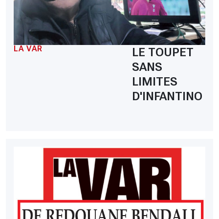
LA VAR
LE TOUPET
SANS
LIMITES
D'INFANTINO