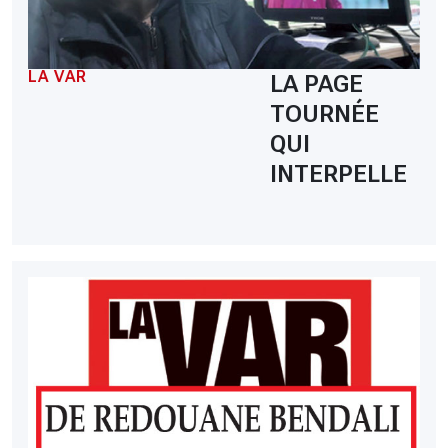
LA VAR
LA PAGE
TOURNÉE
QUI
INTERPELLE