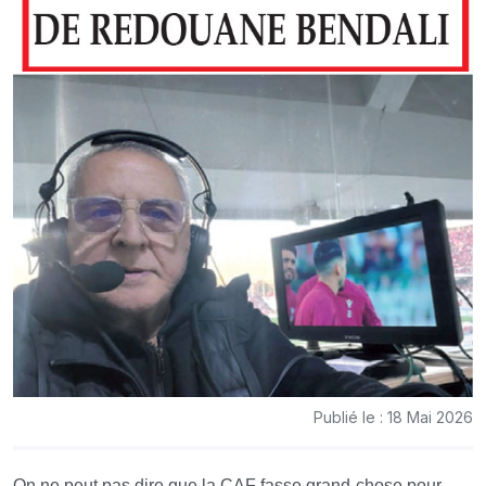
Publié le : 18 Mai 2026
On ne peut pas dire que la CAF fasse grand-chose pour