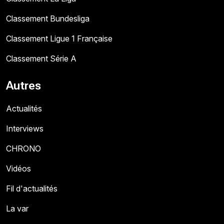
Classement Bundesliga
Classement Ligue 1 Française
Classement Série A
Autres
Actualités
Interviews
CHRONO
Vidéos
Fil d'actualités
La var