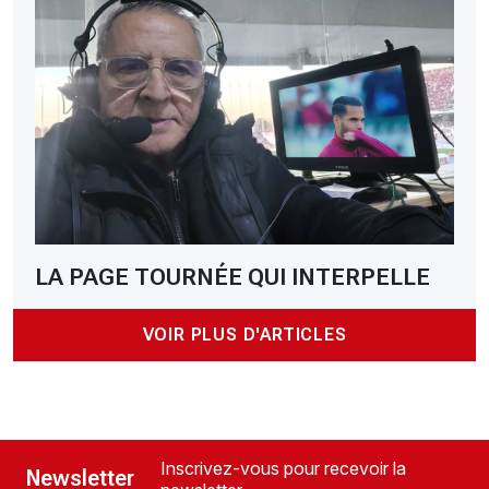
LA PAGE TOURNÉE QUI INTERPELLE
VOIR PLUS D'ARTICLES
Inscrivez-vous pour recevoir la
Newsletter