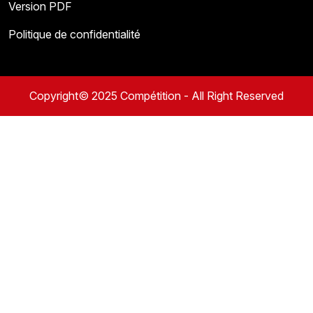
Version PDF
Politique de confidentialité
Copyright© 2025 Compétition - All Right Reserved