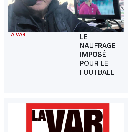
LA VAR
LE
NAUFRAGE
IMPOSÉ
POUR LE
FOOTBALL