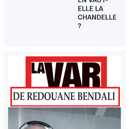
ELLE LA
CHANDELLE
?