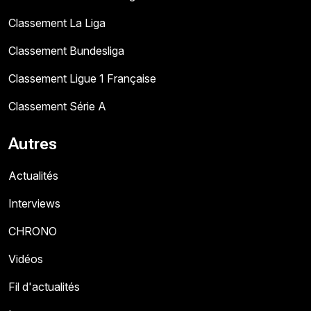
Classement La Liga
Classement Bundesliga
Classement Ligue 1 Française
Classement Série A
Autres
Actualités
Interviews
CHRONO
Vidéos
Fil d'actualités