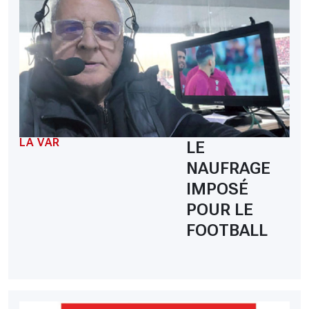
LA VAR
LE
NAUFRAGE
IMPOSÉ
POUR LE
FOOTBALL