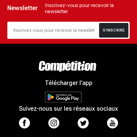
Inscrivez-vous pour recevoir la
Newsletter
newsletter
S’INSCRIRE
Télécharger l'app
Suivez-nous sur les réseaux sociaux