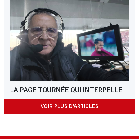
LA PAGE TOURNÉE QUI INTERPELLE
VOIR PLUS D'ARTICLES