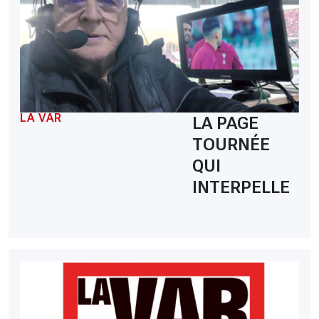
LA VAR
LA PAGE
TOURNÉE
QUI
INTERPELLE