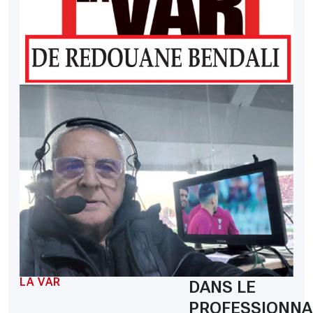
LA VAR
DANS LE
PROFESSIONNA