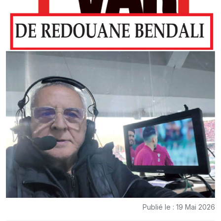
Publié le : 19 Mai 2026