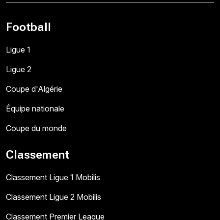
Football
Ligue 1
Ligue 2
Coupe d'Algérie
Équipe nationale
Coupe du monde
Classement
Classement Ligue 1 Mobilis
Classement Ligue 2 Mobilis
Classement Premier League