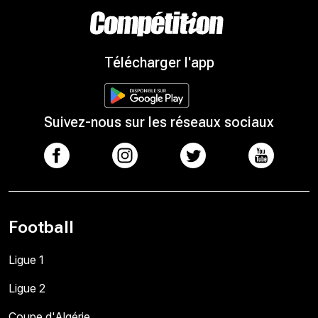
Télécharger l'app
Suivez-nous sur les réseaux sociaux
Football
Ligue 1
Ligue 2
Coupe d'Algérie