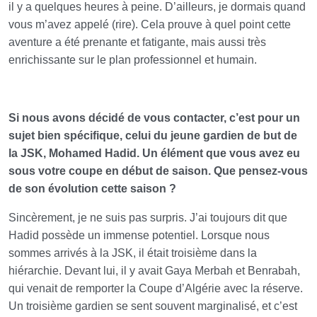
il y a quelques heures à peine. D’ailleurs, je dormais quand
vous m’avez appelé (rire). Cela prouve à quel point cette
aventure a été prenante et fatigante, mais aussi très
enrichissante sur le plan professionnel et humain.
Si nous avons décidé de vous contacter, c’est pour un
sujet bien spécifique, celui du jeune gardien de but de
la JSK, Mohamed Hadid. Un élément que vous avez eu
sous votre coupe en début de saison. Que pensez-vous
de son évolution cette saison ?
Sincèrement, je ne suis pas surpris. J’ai toujours dit que
Hadid possède un immense potentiel. Lorsque nous
sommes arrivés à la JSK, il était troisième dans la
hiérarchie. Devant lui, il y avait Gaya Merbah et Benrabah,
qui venait de remporter la Coupe d’Algérie avec la réserve.
Un troisième gardien se sent souvent marginalisé, et c’est