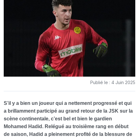
Publié le : 4 Juin 2025
S’il y a bien un joueur qui a nettement progressé et qui
a brillamment participé au grand retour de la JSK sur la
scène continentale, c’est bel et bien le gardien
Mohamed Hadid. Relégué au troisième rang en début
de saison, Hadid a pleinement profité de la blessure de