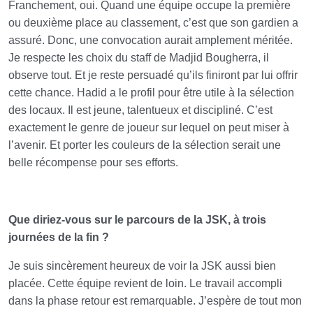
Franchement, oui. Quand une équipe occupe la première
ou deuxième place au classement, c’est que son gardien a
assuré. Donc, une convocation aurait amplement méritée.
Je respecte les choix du staff de Madjid Bougherra, il
observe tout. Et je reste persuadé qu’ils finiront par lui offrir
cette chance. Hadid a le profil pour être utile à la sélection
des locaux. Il est jeune, talentueux et discipliné. C’est
exactement le genre de joueur sur lequel on peut miser à
l’avenir. Et porter les couleurs de la sélection serait une
belle récompense pour ses efforts.
Que diriez-vous sur le parcours de la JSK, à trois
journées de la fin ?
Je suis sincèrement heureux de voir la JSK aussi bien
placée. Cette équipe revient de loin. Le travail accompli
dans la phase retour est remarquable. J’espère de tout mon