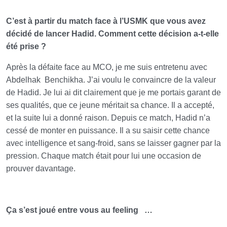
C’est à partir du match face à l’USMK que vous avez
décidé de lancer Hadid. Comment cette décision a-t-elle
été prise ?
Après la défaite face au MCO, je me suis entretenu avec
Abdelhak
Benchikha. J’ai voulu le convaincre de la valeur
de Hadid. Je lui ai dit clairement que je me portais garant de
ses qualités, que ce jeune méritait sa chance. Il a accepté,
et la suite lui a donné raison. Depuis ce match, Hadid n’a
cessé de monter en puissance. Il a su saisir cette chance
avec intelligence et sang-froid, sans se laisser gagner par la
pression. Chaque match était pour lui une occasion de
prouver davantage.
Ça s’est joué entre vous au feeling
…