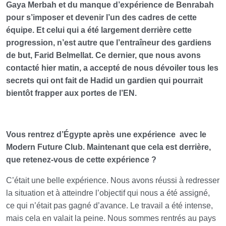
Gaya Merbah et du manque d’expérience de Benrabah
pour s’imposer et devenir l’un des cadres de cette
équipe. Et celui qui a été largement derrière cette
progression, n’est autre que l’entraîneur des gardiens
de but, Farid Belmellat. Ce dernier, que nous avons
contacté hier matin, a accepté de nous dévoiler tous les
secrets qui ont fait de Hadid un gardien qui pourrait
bientôt frapper aux portes de l’EN.
Vous rentrez d’Égypte après une expérience
avec le
Modern Future Club. Maintenant que cela est derrière,
que retenez-vous de cette expérience ?
C’était une belle expérience. Nous avons réussi à redresser
la situation et à atteindre l’objectif qui nous a été assigné,
ce qui n’était pas gagné d’avance. Le travail a été intense,
mais cela en valait la peine. Nous sommes rentrés au pays