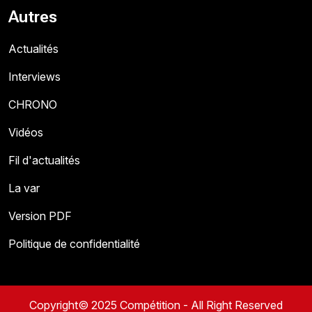
Autres
Actualités
Interviews
CHRONO
Vidéos
Fil d'actualités
La var
Version PDF
Politique de confidentialité
Copyright© 2025 Compétition - All Right Reserved