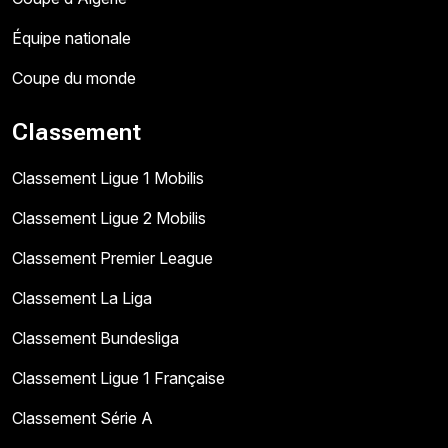
Équipe nationale
Coupe du monde
Classement
Classement Ligue 1 Mobilis
Classement Ligue 2 Mobilis
Classement Premier League
Classement La Liga
Classement Bundesliga
Classement Ligue 1 Française
Classement Série A