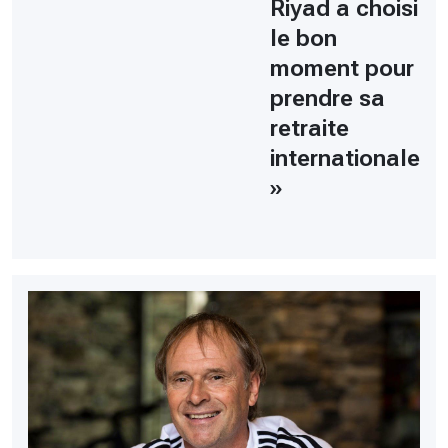
Riyad a choisi
le bon
moment pour
prendre sa
retraite
internationale
»