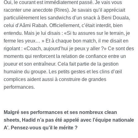
Oui, le courant est immédiatement passé. Je vais vous
raconter une anecdote (Rires). Je savais qu’il appréciait
particulièrement les sandwichs d’un snack à Beni Douala,
celui d’Aâmi Rabah. Officiellement, c’était interdit, bien
entendu. Mais je lui disais : «Si tu assures sur le terrain, je
ferme les yeux… » Et à chaque bon match, il me disait en
rigolant : «Coach, aujourd’hui je peux y aller ?» Ce sont des
moments qui renforcent la relation de confiance entre un
joueur et son entraîneur. Cela fait partie de la gestion
humaine du groupe. Les petits gestes et les clins d’œil
complices aident aussi à construire de grandes
performances.
Malgré ses performances et ses nombreux clean
sheets, Hadid n’a pas été appelé avec l’équipe nationale
A’. Pensez-vous qu’il le mérite ?