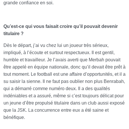
grande confiance en soi.
Qu’est-ce qui vous faisait croire qu’il pouvait devenir
titulaire ?
Dès le départ, j’ai vu chez lui un joueur très sérieux,
impliqué, à l’écoute et surtout respectueux. Il est gentil,
humble et travailleur. Je l’avais averti que Merbah pouvait
être appelé en équipe nationale, donc qu’il devait être prêt à
tout moment. Le football est une affaire d’opportunités, et il a
su saisir la sienne. Il ne faut pas oublier non plus Benrabah,
qui a démarré comme numéro deux. Il a des qualités
indéniables et a assuré, même si c’est toujours délicat pour
un jeune d’être propulsé titulaire dans un club aussi exposé
que la JSK. La concurrence entre eux a été saine et
bénéfique.