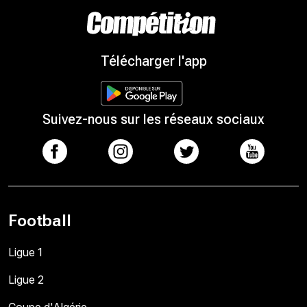
Télécharger l'app
Suivez-nous sur les réseaux sociaux
Football
Ligue 1
Ligue 2
Coupe d'Algérie