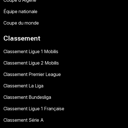
Équipe nationale
Coupe du monde
Classement
Classement Ligue 1 Mobilis
Classement Ligue 2 Mobilis
Classement Premier League
Classement La Liga
Classement Bundesliga
Classement Ligue 1 Française
Classement Série A