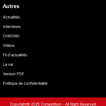
Autres
Actualités
Interviews
CHRONO
Vidéos
Fil d'actualités
La var
Version PDF
Politique de confidentialité
Copyright© 2025 Compétition - All Right Reserved