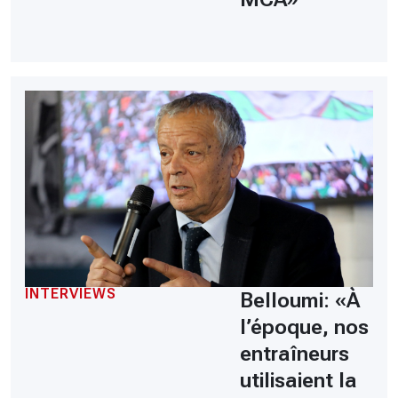
INTERVIEWS
Belloumi: «À
l’époque, nos
entraîneurs
utilisaient la