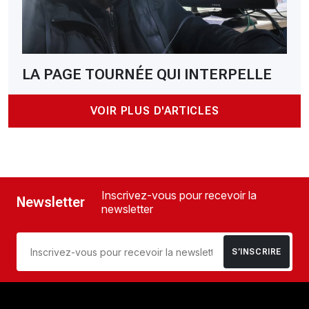
LA PAGE TOURNÉE QUI INTERPELLE
VOIR PLUS D'ARTICLES
Inscrivez-vous pour recevoir la
Newsletter
newsletter
S’INSCRIRE