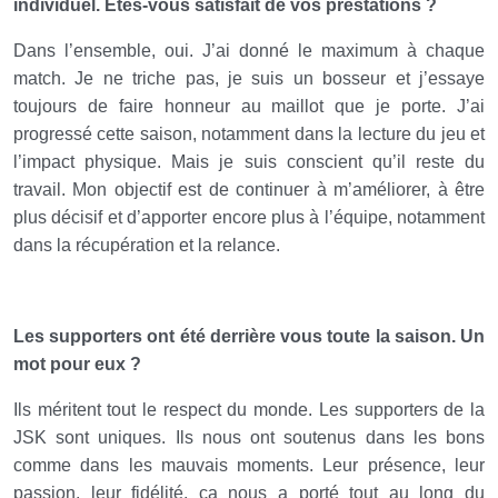
individuel. Êtes-vous satisfait de vos prestations ?
Dans l’ensemble, oui. J’ai donné le maximum à chaque
match. Je ne triche pas, je suis un bosseur et j’essaye
toujours de faire honneur au maillot que je porte. J’ai
progressé cette saison, notamment dans la lecture du jeu et
l’impact physique. Mais je suis conscient qu’il reste du
travail. Mon objectif est de continuer à m’améliorer, à être
plus décisif et d’apporter encore plus à l’équipe, notamment
dans la récupération et la relance.
Les supporters ont été derrière vous toute la saison. Un
mot pour eux ?
Ils méritent tout le respect du monde. Les supporters de la
JSK sont uniques. Ils nous ont soutenus dans les bons
comme dans les mauvais moments. Leur présence, leur
passion, leur fidélité, ça nous a porté tout au long du