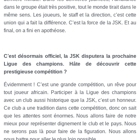
dans le groupe était très positive, tout le monde tirait dans le
même sens. Les joueurs, le staff et la direction, c’est cette
union qui a fait la différence. C’est la force de la JSK. Et au
final, on a fini en apothéose.
C’est désormais officiel, la JSK disputera la prochaine
Ligue des champions. Hâte de découvrir cette
prestigieuse compétition ?
Évidemment ! C’est une grande compétition, un rêve pour
tout joueur africain. Participer à la Ligue des champions
avec un club aussi historique que la JSK, c’est un honneur.
Ce club a une tradition dans cette compétition, donc on sait
que les attentes sont énormes. Nous allons faire de notre
mieux pour représenter dignement le club et le pays. Nous
ne serons pas là pour faire de la figuration. Nous allons
nous battre pour aller le plus loin possible.