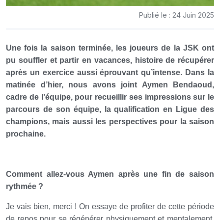
Publié le : 24 Juin 2025
Une fois la saison terminée, les joueurs de la JSK ont
pu souffler et partir en vacances, histoire de récupérer
après un exercice aussi éprouvant qu’intense. Dans la
matinée d’hier, nous avons joint Aymen Bendaoud,
cadre de l’équipe, pour recueillir ses impressions sur le
parcours de son équipe, la qualification en Ligue des
champions, mais aussi les perspectives pour la saison
prochaine.
Comment allez-vous Aymen après une fin de saison
rythmée ?
Je vais bien, merci ! On essaye de profiter de cette période
de repos pour se régénérer physiquement et mentalement.