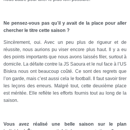
Ne pensez-vous pas qu’il y avait de la place pour aller
chercher le titre cette saison ?
Sincèrement, oui. Avec un peu plus de rigueur et de
réussite, nous aurions pu viser encore plus haut. Il y a eu
des points importants que nous avons laissés filer, surtout à
domicile. La défaite contre la JS Saoura et le nul face à l’US
Biskra nous ont beaucoup coûté. Ce sont des regrets que
l’on garde, mais c’est aussi cela le football. Il faut savoir tirer
les leçons des erreurs. Malgré tout, cette deuxième place
est méritée. Elle reflète les efforts fournis tout au long de la
saison.
Vous avez réalisé une belle saison sur le plan