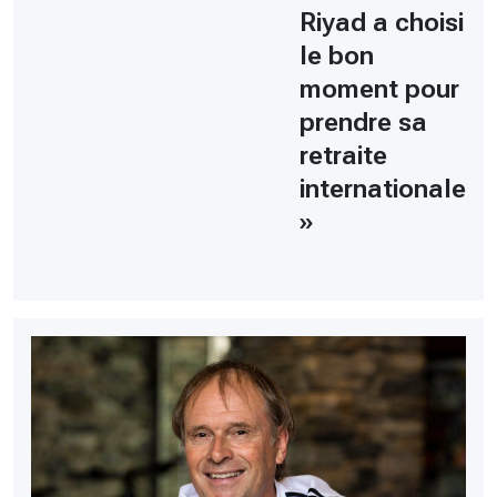
Riyad a choisi
le bon
moment pour
prendre sa
retraite
internationale
»