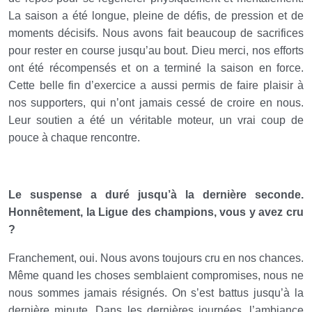
La saison a été longue, pleine de défis, de pression et de
moments décisifs. Nous avons fait beaucoup de sacrifices
pour rester en course jusqu’au bout. Dieu merci, nos efforts
ont été récompensés et on a terminé la saison en force.
Cette belle fin d’exercice a aussi permis de faire plaisir à
nos supporters, qui n’ont jamais cessé de croire en nous.
Leur soutien a été un véritable moteur, un vrai coup de
pouce à chaque rencontre.
Le suspense a duré jusqu’à la dernière seconde.
Honnêtement, la Ligue des champions, vous y avez cru
?
Franchement, oui. Nous avons toujours cru en nos chances.
Même quand les choses semblaient compromises, nous ne
nous sommes jamais résignés. On s’est battus jusqu’à la
dernière minute. Dans les dernières journées, l’ambiance