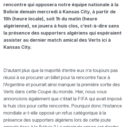
rencontre qui opposera notre équipe nationale à la
Bolivie demain mercredi à Kansas City, à partir de
19h (heure locale), soit 1h du matin (heure
algérienne), se jouera à huis clos, c’est-à-dire sans
la présence des supporters algériens qui espéraient
assister au dernier match amical des Verts ici à
Kansas City.
D’autant plus que la majorité d’entre eux n’a toujours pas
réussi à se procurer un billet pour la rencontre face à
l’Argentine et pourrait ainsi manquer la première sortie des
Verts dans cette Coupe du monde.
Hier, nous vous
annoncions également que c’était la FIFA qui avait imposé
le huis clos pour cette rencontre. Pourquoi donc l’instance
mondiale a-t-elle opposé un refus catégorique à la
présence des supporters algériens lors de cette joute