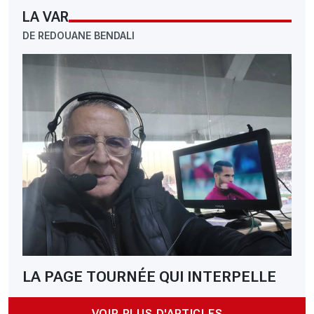
LA VAR
DE REDOUANE BENDALI
LA PAGE TOURNÉE QUI INTERPELLE
VOIR PLUS D'ARTICLES