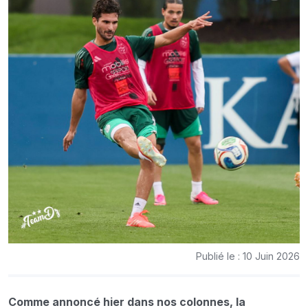
Publié le : 10 Juin 2026
Comme annoncé hier dans nos colonnes, la