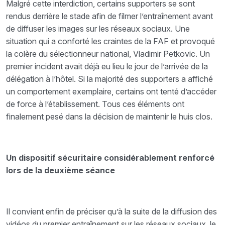
Malgré cette interdiction, certains supporters se sont
rendus derrière le stade afin de filmer l’entraînement avant
de diffuser les images sur les réseaux sociaux. Une
situation qui a conforté les craintes de la FAF et provoqué
la colère du sélectionneur national, Vladimir Petkovic. Un
premier incident avait déjà eu lieu le jour de l’arrivée de la
délégation à l’hôtel. Si la majorité des supporters a affiché
un comportement exemplaire, certains ont tenté d’accéder
de force à l’établissement. Tous ces éléments ont
finalement pesé dans la décision de maintenir le huis clos.
Un dispositif sécuritaire considérablement renforcé
lors de la deuxième séance
Il convient enfin de préciser qu’à la suite de la diffusion des
vidéos du premier entraînement sur les réseaux sociaux, le