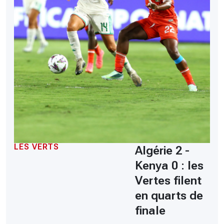
LES VERTS
Algérie 2 -
Kenya 0 : les
Vertes filent
en quarts de
finale