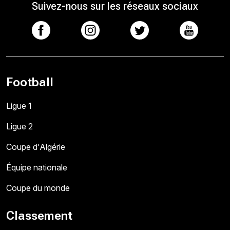
Suivez-nous sur les réseaux sociaux
Football
Ligue 1
Ligue 2
Coupe d'Algérie
Équipe nationale
Coupe du monde
Classement