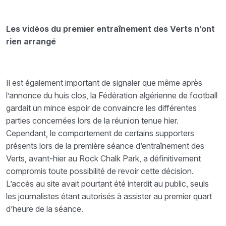
Les vidéos du premier entraînement des Verts n’ont
rien arrangé
Il est également important de signaler que même après
l’annonce du huis clos, la Fédération algérienne de football
gardait un mince espoir de convaincre les différentes
parties concernées lors de la réunion tenue hier.
Cependant, le comportement de certains supporters
présents lors de la première séance d’entraînement des
Verts, avant-hier au Rock Chalk Park, a définitivement
compromis toute possibilité de revoir cette décision.
L’accès au site avait pourtant été interdit au public, seuls
les journalistes étant autorisés à assister au premier quart
d’heure de la séance.