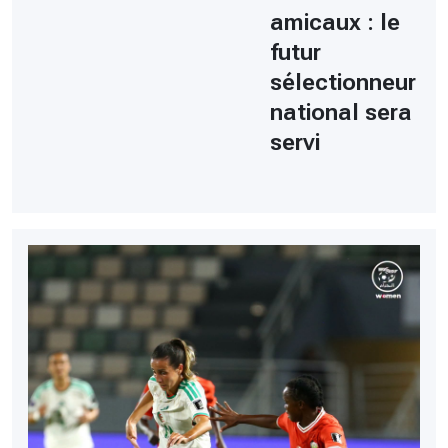
amicaux : le
futur
sélectionneur
national sera
servi