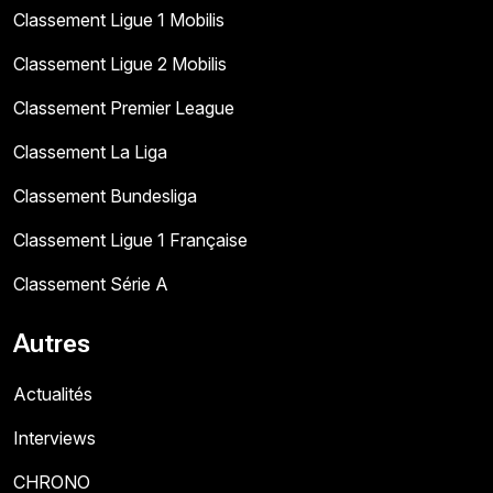
Classement Ligue 1 Mobilis
Classement Ligue 2 Mobilis
Classement Premier League
Classement La Liga
Classement Bundesliga
Classement Ligue 1 Française
Classement Série A
Autres
Actualités
Interviews
CHRONO