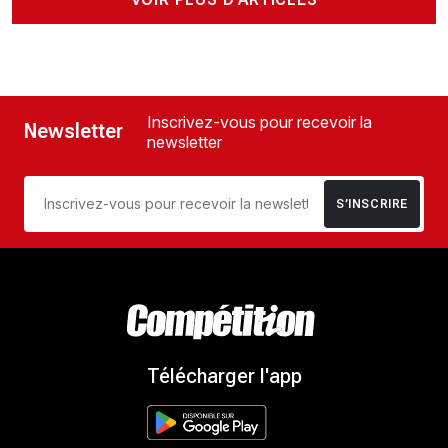
Inscrivez-vous pour recevoir la
Newsletter
newsletter
S’INSCRIRE
Télécharger l'app