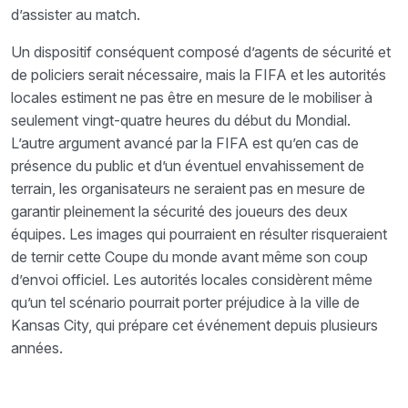
d’assister au match.
Un dispositif conséquent composé d’agents de sécurité et
de policiers serait nécessaire, mais la FIFA et les autorités
locales estiment ne pas être en mesure de le mobiliser à
seulement vingt-quatre heures du début du Mondial.
L’autre argument avancé par la FIFA est qu’en cas de
présence du public et d’un éventuel envahissement de
terrain, les organisateurs ne seraient pas en mesure de
garantir pleinement la sécurité des joueurs des deux
équipes. Les images qui pourraient en résulter risqueraient
de ternir cette Coupe du monde avant même son coup
d’envoi officiel. Les autorités locales considèrent même
qu’un tel scénario pourrait porter préjudice à la ville de
Kansas City, qui prépare cet événement depuis plusieurs
années.