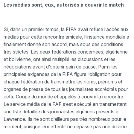
Les médias sont, eux, autorisés à couvrir le match
Si, dans un premier temps, la FIFA avait refusé l’accès aux
médias pour cette rencontre amicale, l’instance mondiale a
finalement donné son accord, mais sous des conditions
très strictes. Les deux fédérations concernées, algérienne
et bolivienne, ont ainsi multiplié les discussions et les
négociations avant d’obtenir gain de cause. Parmi les
principales exigences de la FIFA figure l’obligation pour
chaque fédération de transmettre les noms, prénoms et
organes de presse de tous les journalistes accrédités pour
cette Coupe du monde et appelés à couvrir la rencontre.
Le service média de la FAF s’est exécuté en transmettant
une liste détaillée des journalistes algériens présents à
Lawrence. Ils ne sont d’ailleurs pas très nombreux pour le
moment, puisque leur effectif ne dépasse pas une dizaine.