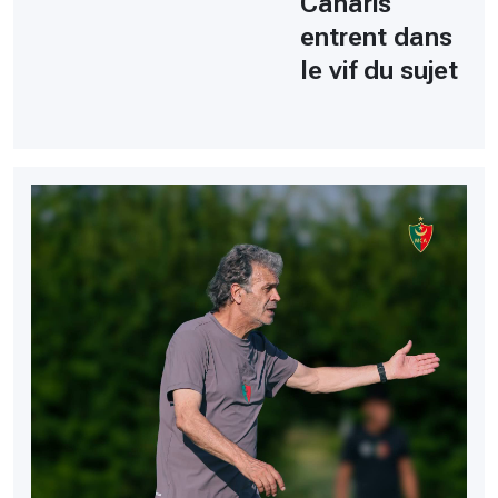
Canaris
entrent dans
le vif du sujet