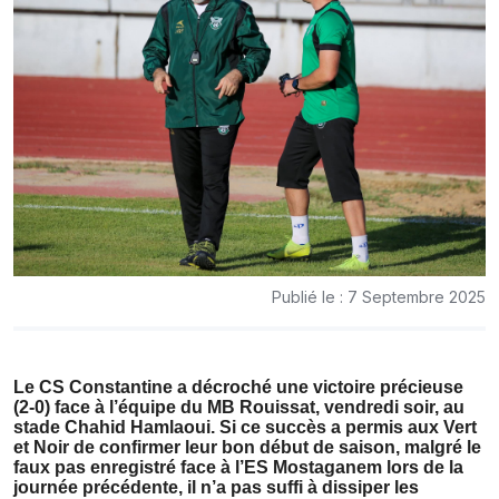
Publié le : 7 Septembre 2025
Le CS Constantine a décroché une victoire précieuse
(2-0) face à l’équipe du MB Rouissat, vendredi soir, au
stade Chahid Hamlaoui. Si ce succès a permis aux Vert
et Noir de confirmer leur bon début de saison, malgré le
faux pas enregistré face à l’ES Mostaganem lors de la
journée précédente, il n’a pas suffi à dissiper les