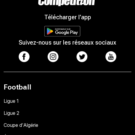
Télécharger l'app
Suivez-nous sur les réseaux sociaux
Football
Ligue 1
Ligue 2
Coupe d'Algérie