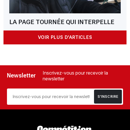
LA PAGE TOURNÉE QUI INTERPELLE
VOIR PLUS D'ARTICLES
Inscrivez-vous pour recevoir la
Newsletter
newsletter
S’INSCRIRE