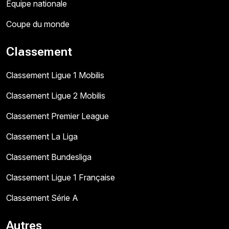
Équipe nationale
Coupe du monde
Classement
Classement Ligue 1 Mobilis
Classement Ligue 2 Mobilis
Classement Premier League
Classement La Liga
Classement Bundesliga
Classement Ligue 1 Française
Classement Série A
Autres