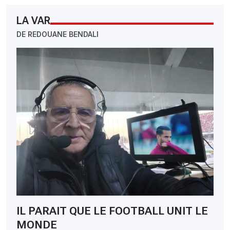
LA VAR
DE REDOUANE BENDALI
IL PARAIT QUE LE FOOTBALL UNIT LE
MONDE