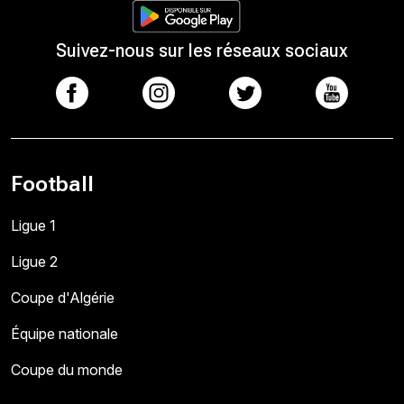
Suivez-nous sur les réseaux sociaux
Football
Ligue 1
Ligue 2
Coupe d'Algérie
Équipe nationale
Coupe du monde