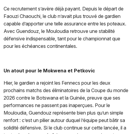
Ce recrutement s’avère déjà payant. Depuis le départ de
Faouzi Chaouchi, le club n’avait plus trouvé de gardien
capable d’apporter une telle assurance entre les poteaux.
Avec Guendouz, le Mouloudia retrouve une stabilité
défensive indispensable, tant pour le championnat que
pour les échéances continentales.
Un atout pour le Mokwena et Petkovic
Hier, le gardien a rejoint les Fennecs pour les deux
prochains matchs des éliminatoires de la Coupe du monde
2026 contre le Botswana et la Guinée, preuve que ses
performances ne passent pas inaperçues. Pour le
Mouloudia, Guendouz représente bien plus qu’un simple
renfort : c’est un pilier autour duquel l’équipe peut bâtir sa
solidité défensive. Si le club continue sur cette lancée, il a