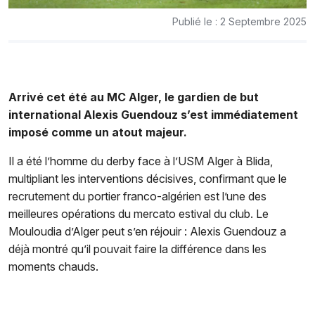
Publié le : 2 Septembre 2025
Arrivé cet été au MC Alger, le gardien de but
international Alexis Guendouz s’est immédiatement
imposé comme un atout majeur.
Il a été l’homme du derby face à l’USM Alger à Blida,
multipliant les interventions décisives, confirmant que le
recrutement du portier franco-algérien est l’une des
meilleures opérations du mercato estival du club. Le
Mouloudia d’Alger peut s’en réjouir : Alexis Guendouz a
déjà montré qu’il pouvait faire la différence dans les
moments chauds.