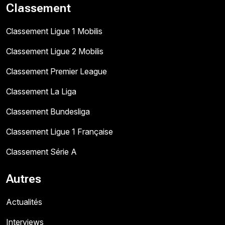
Classement
Classement Ligue 1 Mobilis
Classement Ligue 2 Mobilis
Classement Premier League
Classement La Liga
Classement Bundesliga
Classement Ligue 1 Française
Classement Série A
Autres
Actualités
Interviews