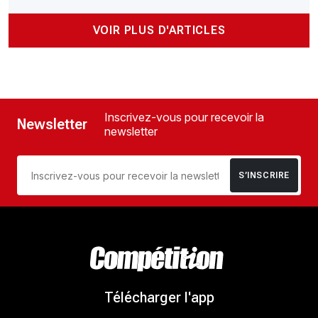
VOIR PLUS D'ARTICLES
Inscrivez-vous pour recevoir la
Newsletter
newsletter
S’INSCRIRE
Télécharger l'app