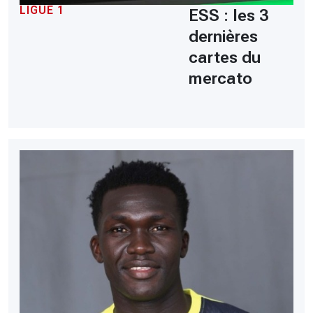
LIGUE 1
ESS : les 3
dernières
cartes du
mercato