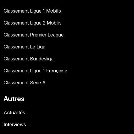
Classement Ligue 1 Mobilis
Classement Ligue 2 Mobilis
Classement Premier League
Classement La Liga
Classement Bundesliga
Classement Ligue 1 Française
Classement Série A
Autres
Actualités
Interviews