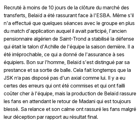
Recruté à moins de 10 jours de la clôture du marché des
transferts, Belaïd a été rassurant face à l'ESBA. Même s'il
n'a effectué que quelques séances avec le groupe en plus
du match d'application auquel il avait participé, l'ancien
pensionnaire algérien de Saint-Trond a stabilisé la défense
qui était le talon d'Achille de l'équipe la saison dernière. Il a
été irréprochable, ce qui a donné de l'assurance à ses
équipiers. Bon sur l'homme, Belaïd s'est distingué par sa
prestance et sa sortie de balle. Cela fait longtemps que la
JSK n’a pas disposé pas d'un axial comme lui. Il y a eu
certes des erreurs qui ont été commises et qui ont failli
coûter cher à l'équipe, mais la production de Belaïd rassure
les fans en attendant le retour de Madani qui est toujours
blessé. Sa relance et son calme ont rassuré les fans malgré
leur déception par rapport au résultat final.