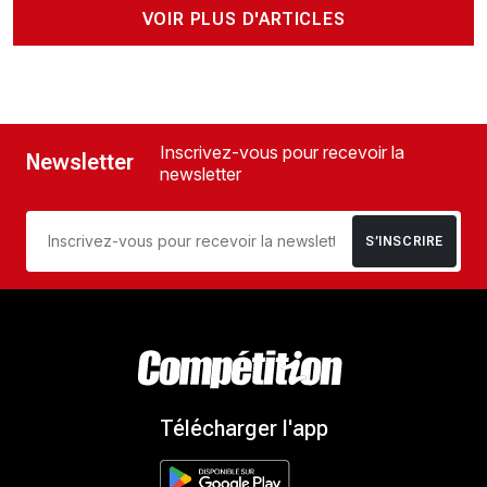
VOIR PLUS D'ARTICLES
Inscrivez-vous pour recevoir la
Newsletter
newsletter
S’INSCRIRE
Télécharger l'app