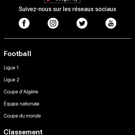
Suivez-nous sur les réseaux sociaux
Football
Ligue 1
Ligue 2
Coupe d'Algérie
Équipe nationale
Coupe du monde
Classement