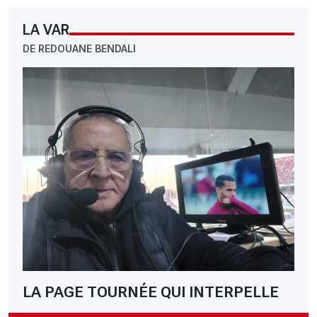
LA VAR
DE REDOUANE BENDALI
LA PAGE TOURNÉE QUI INTERPELLE