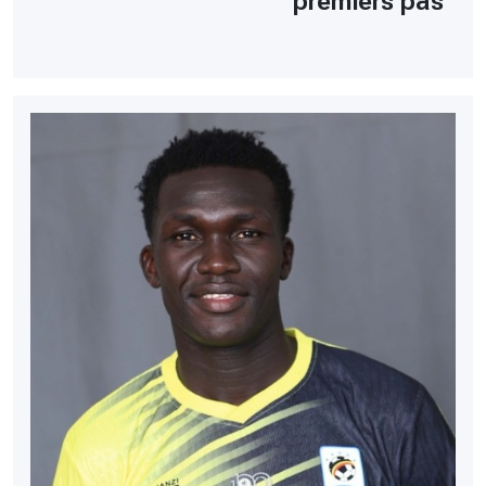
premiers pas