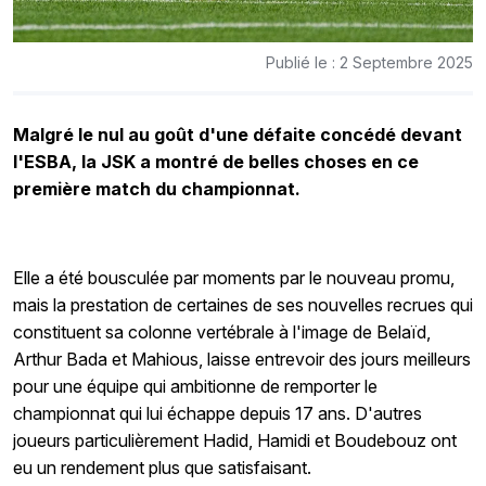
Publié le : 2 Septembre 2025
Malgré le nul au goût d'une défaite concédé devant
l'ESBA, la JSK a montré de belles choses en ce
première match du championnat.
Elle a été bousculée par moments par le nouveau promu,
mais la prestation de certaines de ses nouvelles recrues qui
constituent sa colonne vertébrale à l'image de Belaïd,
Arthur Bada et Mahious, laisse entrevoir des jours meilleurs
pour une équipe qui ambitionne de remporter le
championnat qui lui échappe depuis 17 ans. D'autres
joueurs particulièrement Hadid, Hamidi et Boudebouz ont
eu un rendement plus que satisfaisant.