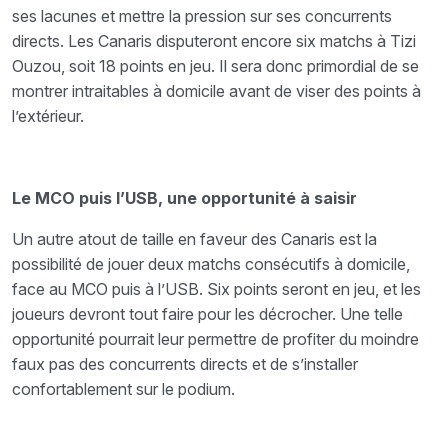
ses lacunes et mettre la pression sur ses concurrents
directs. Les Canaris disputeront encore six matchs à Tizi
Ouzou, soit 18 points en jeu. Il sera donc primordial de se
montrer intraitables à domicile avant de viser des points à
l’extérieur.
Le MCO puis l’USB, une opportunité à saisir
Un autre atout de taille en faveur des Canaris est la
possibilité de jouer deux matchs consécutifs à domicile,
face au MCO puis à l’USB. Six points seront en jeu, et les
joueurs devront tout faire pour les décrocher. Une telle
opportunité pourrait leur permettre de profiter du moindre
faux pas des concurrents directs et de s’installer
confortablement sur le podium.