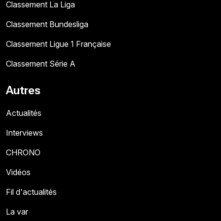
Classement La Liga
Classement Bundesliga
Classement Ligue 1 Française
Classement Série A
Autres
Actualités
Interviews
CHRONO
Vidéos
Fil d'actualités
La var