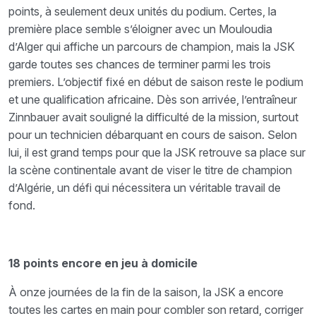
points, à seulement deux unités du podium. Certes, la
première place semble s’éloigner avec un Mouloudia
d’Alger qui affiche un parcours de champion, mais la JSK
garde toutes ses chances de terminer parmi les trois
premiers. L’objectif fixé en début de saison reste le podium
et une qualification africaine. Dès son arrivée, l’entraîneur
Zinnbauer avait souligné la difficulté de la mission, surtout
pour un technicien débarquant en cours de saison. Selon
lui, il est grand temps pour que la JSK retrouve sa place sur
la scène continentale avant de viser le titre de champion
d’Algérie, un défi qui nécessitera un véritable travail de
fond.
18 points encore en jeu à domicile
À onze journées de la fin de la saison, la JSK a encore
toutes les cartes en main pour combler son retard, corriger