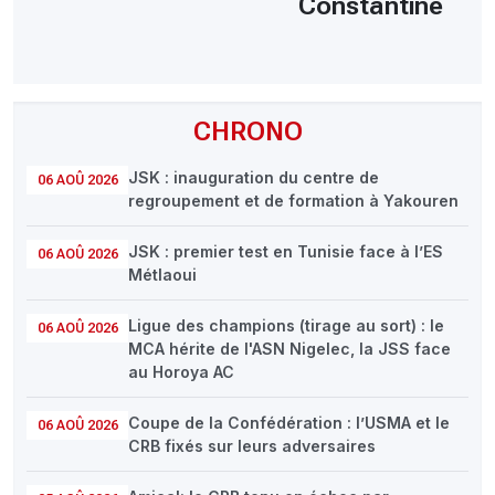
Constantine
CHRONO
JSK : inauguration du centre de
06 AOÛ 2026
regroupement et de formation à Yakouren
JSK : premier test en Tunisie face à l’ES
06 AOÛ 2026
Métlaoui
Ligue des champions (tirage au sort) : le
06 AOÛ 2026
MCA hérite de l'ASN Nigelec, la JSS face
au Horoya AC
Coupe de la Confédération : l’USMA et le
06 AOÛ 2026
CRB fixés sur leurs adversaires