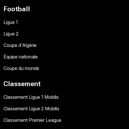
Football
Ligue 1
Ligue 2
Coupe d'Algérie
Équipe nationale
Coupe du monde
Classement
Classement Ligue 1 Mobilis
Classement Ligue 2 Mobilis
Classement Premier League