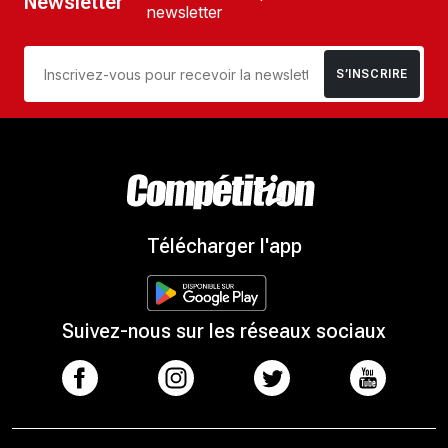
Newsletter
newsletter
S’INSCRIRE
Télécharger l'app
Suivez-nous sur les réseaux sociaux