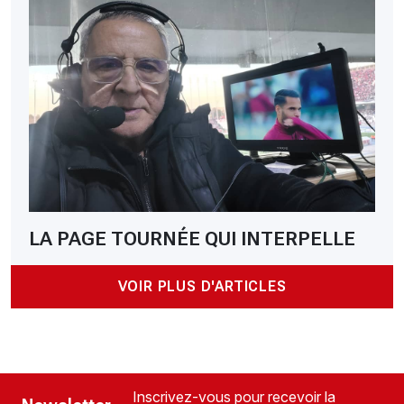
LA PAGE TOURNÉE QUI INTERPELLE
VOIR PLUS D'ARTICLES
Inscrivez-vous pour recevoir la