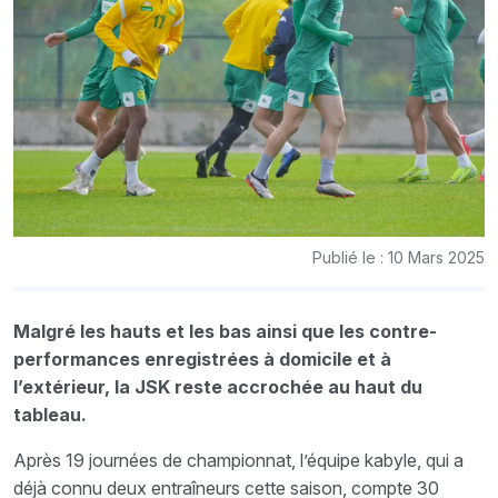
Publié le : 10 Mars 2025
Malgré les hauts et les bas ainsi que les contre-
performances enregistrées à domicile et à
l’extérieur, la JSK reste accrochée au haut du
tableau.
Après 19 journées de championnat, l’équipe kabyle, qui a
déjà connu deux entraîneurs cette saison, compte 30