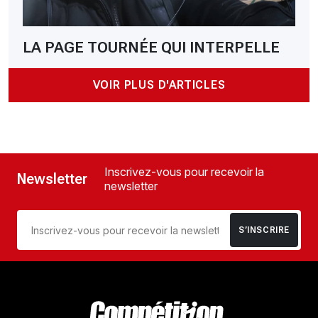
LA PAGE TOURNÉE QUI INTERPELLE
VOIR PLUS D'ARTICLES
Inscrivez-vous pour recevoir la
Newsletter
newsletter
S’INSCRIRE