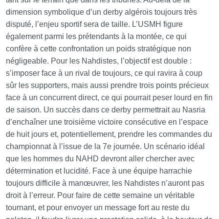
dimension symbolique d’un derby algérois toujours très
disputé, l’enjeu sportif sera de taille. L’USMH figure
également parmi les prétendants à la montée, ce qui
confère à cette confrontation un poids stratégique non
négligeable. Pour les Nahdistes, l’objectif est double :
s’imposer face à un rival de toujours, ce qui ravira à coup
sûr les supporters, mais aussi prendre trois points précieux
face à un concurrent direct, ce qui pourrait peser lourd en fin
de saison. Un succès dans ce derby permettrait au Nasria
d’enchaîner une troisième victoire consécutive en l’espace
de huit jours et, potentiellement, prendre les commandes du
championnat à l’issue de la 7e journée. Un scénario idéal
que les hommes du NAHD devront aller chercher avec
détermination et lucidité. Face à une équipe harrachie
toujours difficile à manœuvrer, les Nahdistes n’auront pas
droit à l’erreur. Pour faire de cette semaine un véritable
tournant, et pour envoyer un message fort au reste du