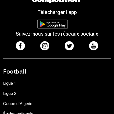
Télécharger l'app
Suivez-nous sur les réseaux sociaux
Football
Ligue 1
Ligue 2
Coupe d'Algérie
Équipe nationale