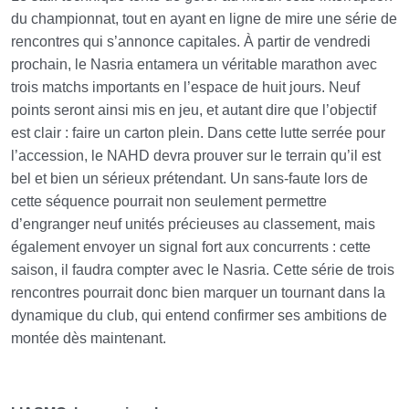
du championnat, tout en ayant en ligne de mire une série de
rencontres qui s’annonce capitales. À partir de vendredi
prochain, le Nasria entamera un véritable marathon avec
trois matchs importants en l’espace de huit jours. Neuf
points seront ainsi mis en jeu, et autant dire que l’objectif
est clair : faire un carton plein. Dans cette lutte serrée pour
l’accession, le NAHD devra prouver sur le terrain qu’il est
bel et bien un sérieux prétendant. Un sans-faute lors de
cette séquence pourrait non seulement permettre
d’engranger neuf unités précieuses au classement, mais
également envoyer un signal fort aux concurrents : cette
saison, il faudra compter avec le Nasria. Cette série de trois
rencontres pourrait donc bien marquer un tournant dans la
dynamique du club, qui entend confirmer ses ambitions de
montée dès maintenant.