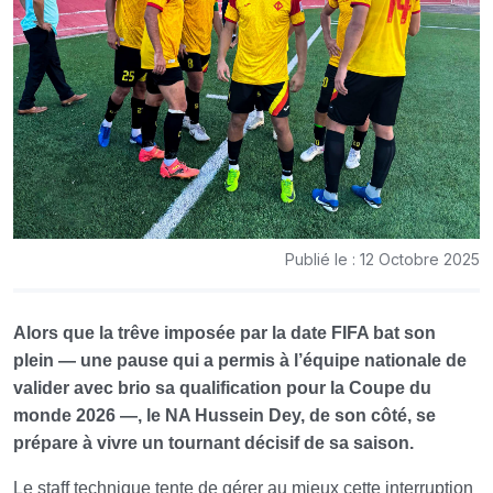
Publié le : 12 Octobre 2025
Alors que la trêve imposée par la date FIFA bat son
plein — une pause qui a permis à l’équipe nationale de
valider avec brio sa qualification pour la Coupe du
monde 2026 —, le NA Hussein Dey, de son côté, se
prépare à vivre un tournant décisif de sa saison.
Le staff technique tente de gérer au mieux cette interruption