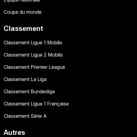
Coupe du monde
Classement
Classement Ligue 1 Mobilis
Classement Ligue 2 Mobilis
Classement Premier League
Classement La Liga
Classement Bundesliga
Classement Ligue 1 Française
Classement Série A
Autres