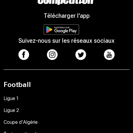
Télécharger l'app
Suivez-nous sur les réseaux sociaux
Football
Ligue 1
Ligue 2
Coupe d'Algérie