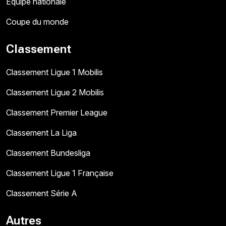
Équipe nationale
Coupe du monde
Classement
Classement Ligue 1 Mobilis
Classement Ligue 2 Mobilis
Classement Premier League
Classement La Liga
Classement Bundesliga
Classement Ligue 1 Française
Classement Série A
Autres