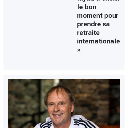
le bon
moment pour
prendre sa
retraite
internationale
»