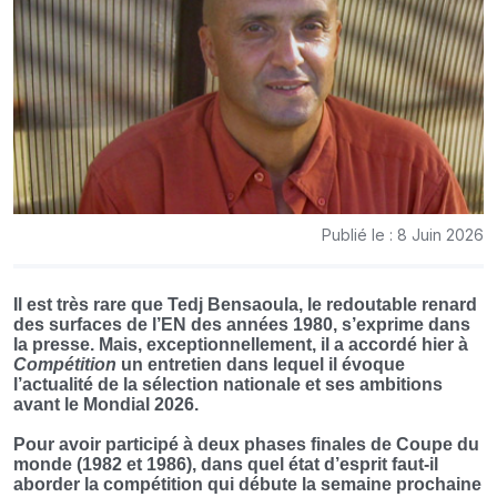
Publié le : 8 Juin 2026
Il est très rare que Tedj Bensaoula, le redoutable renard
des surfaces de l’EN des années 1980, s’exprime dans
la presse. Mais, exceptionnellement, il a accordé hier à
Compétition
un entretien dans lequel il évoque
l’actualité de la sélection nationale et ses ambitions
avant le Mondial 2026.
Pour avoir participé à deux phases finales de Coupe du
monde (1982 et 1986), dans quel état d’esprit faut-il
aborder la compétition qui débute la semaine prochaine