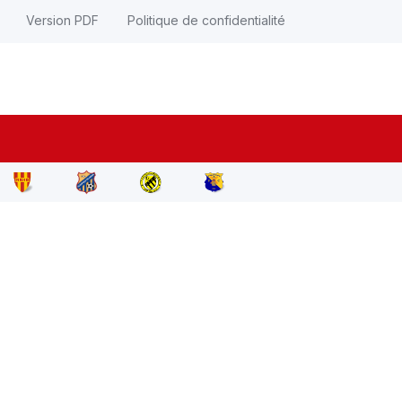
Version PDF
Politique de confidentialité