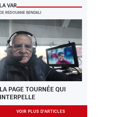
LA VAR
DE REDOUANE BENDALI
LA PAGE TOURNÉE QUI
INTERPELLE
VOIR PLUS D'ARTICLES