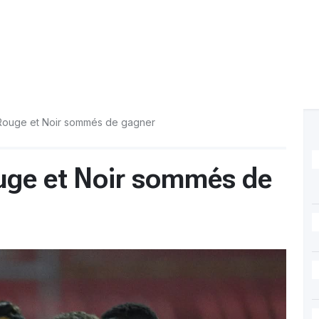
Rouge et Noir sommés de gagner
uge et Noir sommés de