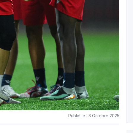
Publié le : 3 Octobre 2025