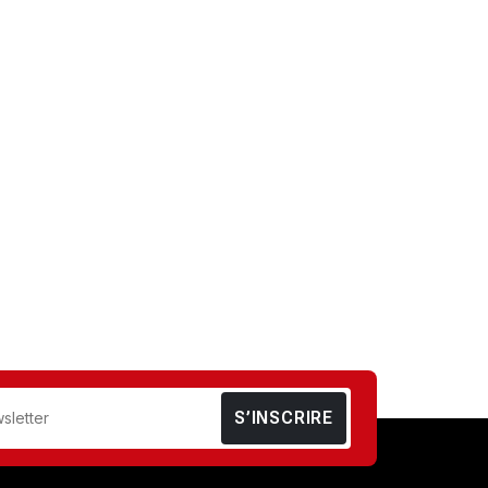
S’INSCRIRE