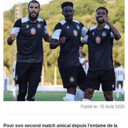
Publié le : 10 Août 2025
Pour son second match amical depuis l’entame de la