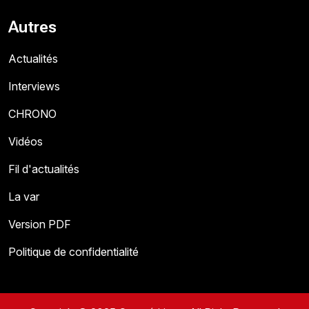
Autres
Actualités
Interviews
CHRONO
Vidéos
Fil d'actualités
La var
Version PDF
Politique de confidentialité