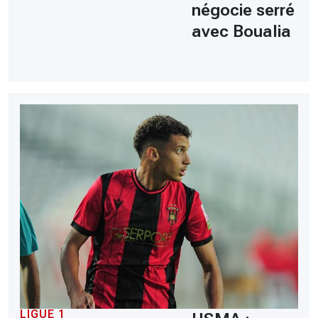
négocie serré
avec Boualia
LIGUE 1