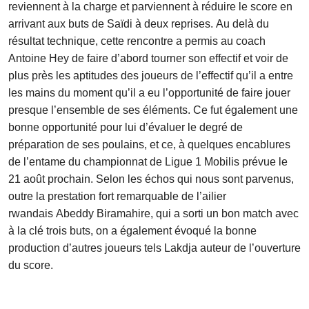
reviennent à la charge et parviennent à réduire le score en
arrivant aux buts de Saïdi à deux reprises. Au delà du
résultat technique, cette rencontre a permis au coach
Antoine Hey de faire d’abord tourner son effectif et voir de
plus près les aptitudes des joueurs de l’effectif qu’il a entre
les mains du moment qu’il a eu l’opportunité de faire jouer
presque l’ensemble de ses éléments. Ce fut également une
bonne opportunité pour lui d’évaluer le degré de
préparation de ses poulains, et ce, à quelques encablures
de l’entame du championnat de Ligue 1 Mobilis prévue le
21 août prochain. Selon les échos qui nous sont parvenus,
outre la prestation fort remarquable de l’ailier
rwandais Abeddy Biramahire, qui a sorti un bon match avec
à la clé trois buts, on a également évoqué la bonne
production d’autres joueurs tels Lakdja auteur de l’ouverture
du score.