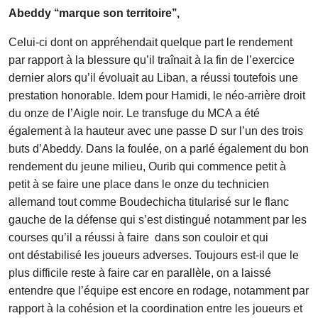
Abeddy ‘‘marque son territoire’’,
Celui-ci dont on appréhendait quelque part le rendement
par rapport à la blessure qu’il traînait à la fin de l’exercice
dernier alors qu’il évoluait au Liban, a réussi toutefois une
prestation honorable. Idem pour Hamidi, le néo-arrière droit
du onze de l’Aigle noir. Le transfuge du MCA a été
également à la hauteur avec une passe D sur l’un des trois
buts d’Abeddy. Dans la foulée, on a parlé également du bon
rendement du jeune milieu, Ourib qui commence petit à
petit à se faire une place dans le onze du technicien
allemand tout comme Boudechicha titularisé sur le flanc
gauche de la défense qui s’est distingué notamment par les
courses qu’il a réussi à faire dans son couloir et qui
ont déstabilisé les joueurs adverses. Toujours est-il que le
plus difficile reste à faire car en parallèle, on a laissé
entendre que l’équipe est encore en rodage, notamment par
rapport à la cohésion et la coordination entre les joueurs et