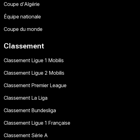
Coupe d'Algérie
Équipe nationale
Coupe du monde
Classement
Classement Ligue 1 Mobilis
Classement Ligue 2 Mobilis
Classement Premier League
Classement La Liga
Classement Bundesliga
Classement Ligue 1 Française
Classement Série A