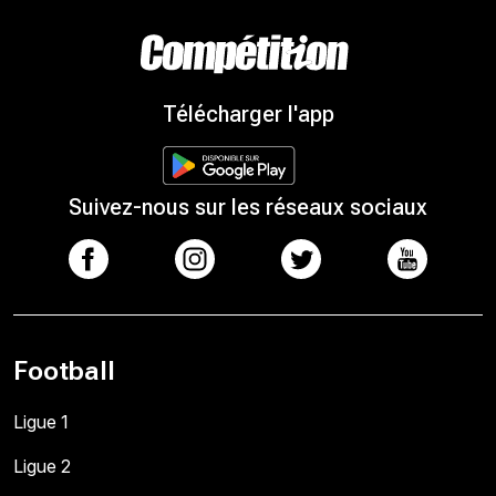
Télécharger l'app
Suivez-nous sur les réseaux sociaux
Football
Ligue 1
Ligue 2