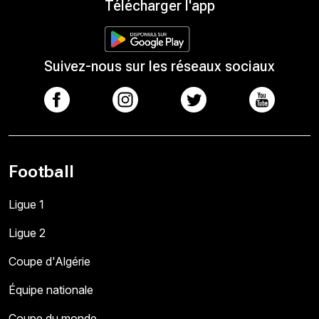
Télécharger l'app
Suivez-nous sur les réseaux sociaux
Football
Ligue 1
Ligue 2
Coupe d'Algérie
Équipe nationale
Coupe du monde