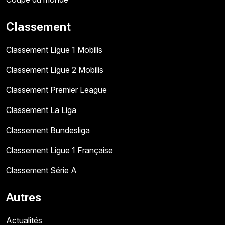
Classement
Classement Ligue 1 Mobilis
Classement Ligue 2 Mobilis
Classement Premier League
Classement La Liga
Classement Bundesliga
Classement Ligue 1 Française
Classement Série A
Autres
Actualités