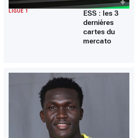
LIGUE 1
ESS : les 3
dernières
cartes du
mercato