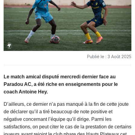
Publié le : 3 Août 2025
Le match amical disputé mercredi dernier face au
Paradou AC, a été riche en enseignements pour le
coach Antoine Hey.
D’ailleurs, ce dernier n’a pas manqué à la fin de cette joute
de déclarer qu’il a tiré beaucoup de note positive et
négative concernant l’équipe qu’il dirige. Parmi les
satisfactions, on peut citer le cas de la prestation de certains
joueurs ayant rejoint le club phare des Hauts Plateaux cet