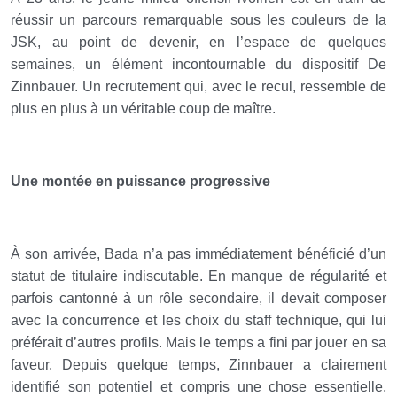
réussir un parcours remarquable sous les couleurs de la
JSK, au point de devenir, en l’espace de quelques
semaines, un élément incontournable du dispositif De
Zinnbauer. Un recrutement qui, avec le recul, ressemble de
plus en plus à un véritable coup de maître.
Une montée en puissance progressive
À son arrivée, Bada n’a pas immédiatement bénéficié d’un
statut de titulaire indiscutable. En manque de régularité et
parfois cantonné à un rôle secondaire, il devait composer
avec la concurrence et les choix du staff technique, qui lui
préférait d’autres profils. Mais le temps a fini par jouer en sa
faveur. Depuis quelque temps, Zinnbauer a clairement
identifié son potentiel et compris une chose essentielle,