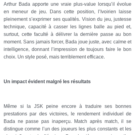
Arthur Bada apporte une vraie plus-value lorsqu’il évolue
en meneur de jeu. Dans cette position, l’Ivoirien laisse
pleinement s’exprimer ses qualités. Vision du jeu, justesse
technique, capacité à casser les lignes balle au pied et,
surtout, cette faculté à délivrer la dernière passe au bon
moment. Sans jamais forcer, Bada joue juste, avec calme et
intelligence, donnant l’impression de toujours faire le bon
choix. Un style posé, mais terriblement efficace.
Un impact évident malgré les résultats
Même si la JSK peine encore à traduire ses bonnes
prestations par des victoires, le rendement individuel de
Bada ne passe pas inaperçu. Match après match, il se
distingue comme l’un des joueurs les plus constants et les