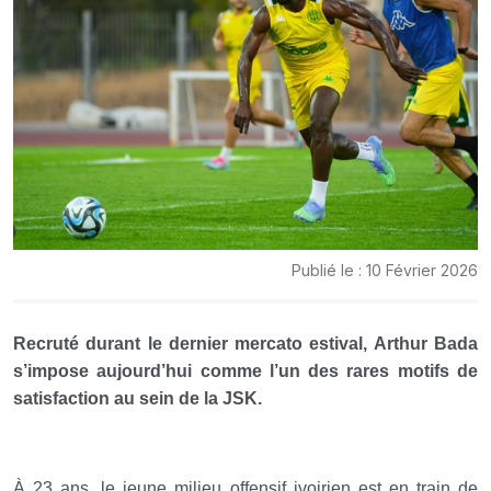
Publié le : 10 Février 2026
Recruté durant le dernier mercato estival, Arthur Bada
s’impose aujourd’hui comme l’un des rares motifs de
satisfaction au sein de la JSK.
À 23 ans, le jeune milieu offensif ivoirien est en train de