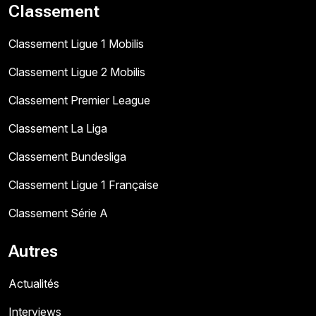
Classement
Classement Ligue 1 Mobilis
Classement Ligue 2 Mobilis
Classement Premier League
Classement La Liga
Classement Bundesliga
Classement Ligue 1 Française
Classement Série A
Autres
Actualités
Interviews