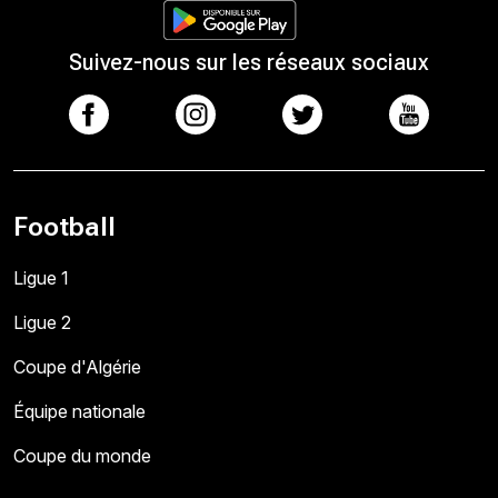
Suivez-nous sur les réseaux sociaux
Football
Ligue 1
Ligue 2
Coupe d'Algérie
Équipe nationale
Coupe du monde