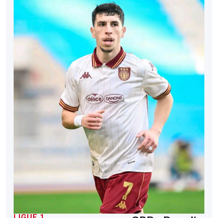
LIGUE 1