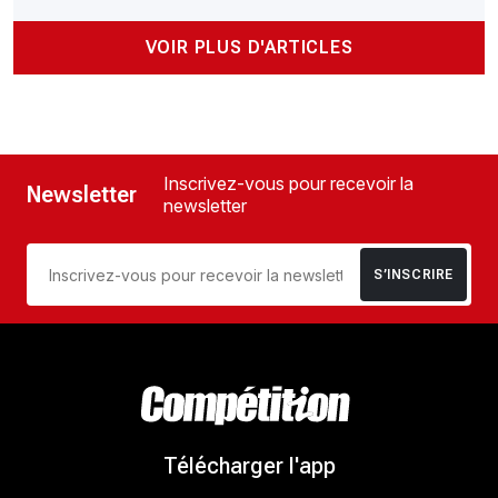
VOIR PLUS D'ARTICLES
Inscrivez-vous pour recevoir la
Newsletter
newsletter
S’INSCRIRE
Télécharger l'app