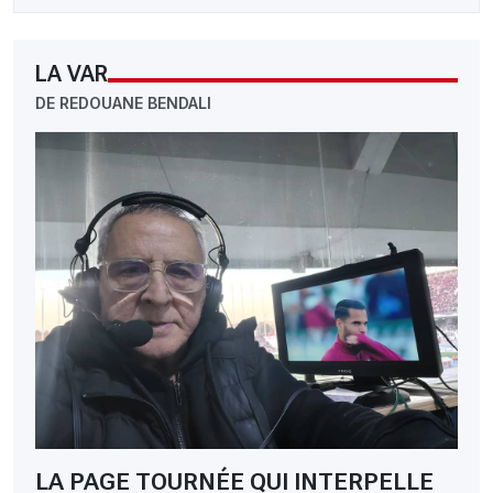
LA VAR
DE REDOUANE BENDALI
LA PAGE TOURNÉE QUI INTERPELLE