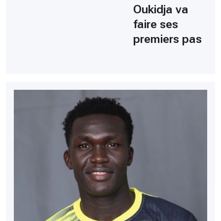
Oukidja va
faire ses
premiers pas