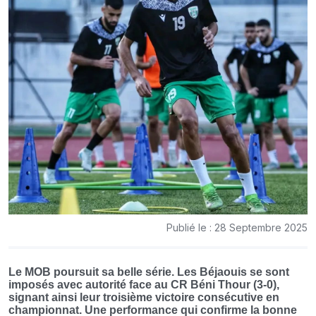
Publié le : 28 Septembre 2025
Le MOB poursuit sa belle série. Les Béjaouis se sont
imposés avec autorité face au CR Béni Thour (3-0),
signant ainsi leur troisième victoire consécutive en
championnat. Une performance qui confirme la bonne