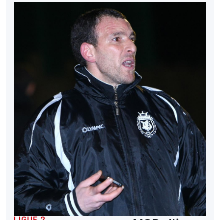
LIGUE 2