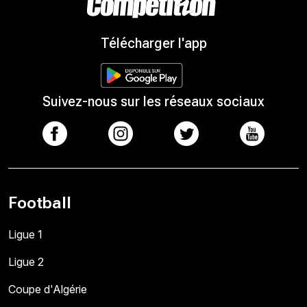
Télécharger l'app
Suivez-nous sur les réseaux sociaux
Football
Ligue 1
Ligue 2
Coupe d'Algérie