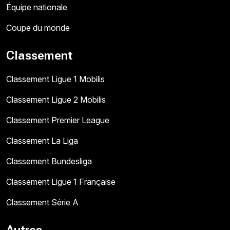
Équipe nationale
Coupe du monde
Classement
Classement Ligue 1 Mobilis
Classement Ligue 2 Mobilis
Classement Premier League
Classement La Liga
Classement Bundesliga
Classement Ligue 1 Française
Classement Série A
Autres