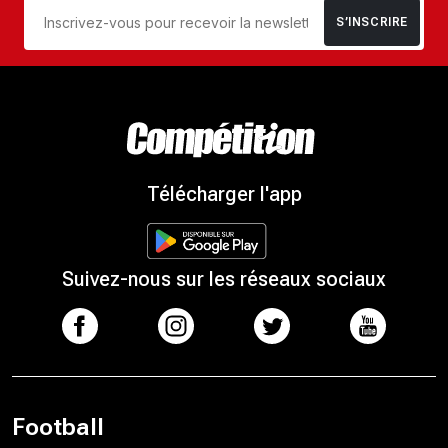
S’INSCRIRE
Télécharger l'app
Suivez-nous sur les réseaux sociaux
Football