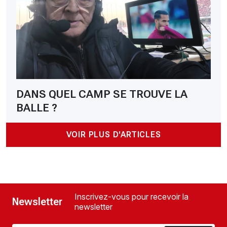
DANS QUEL CAMP SE TROUVE LA
BALLE ?
VOIR PLUS D'ARTICLES
Inscrivez-vous pour recevoir la
Newsletter
newsletter