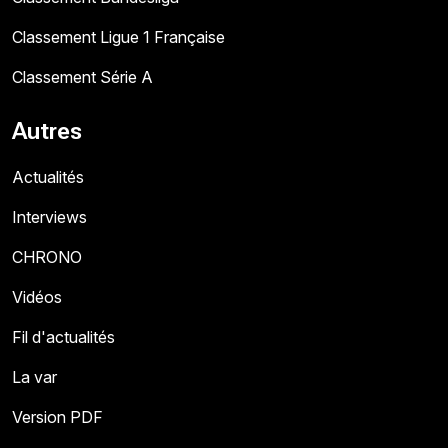
Classement Ligue 1 Française
Classement Série A
Autres
Actualités
Interviews
CHRONO
Vidéos
Fil d'actualités
La var
Version PDF