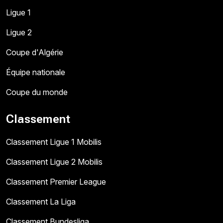
Ligue 1
Ligue 2
Coupe d'Algérie
Équipe nationale
Coupe du monde
Classement
Classement Ligue 1 Mobilis
Classement Ligue 2 Mobilis
Classement Premier League
Classement La Liga
Classement Bundesliga